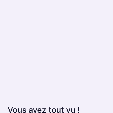
Vous avez tout vu !