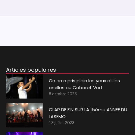
Articles populaires
On en a pris plein les yeux et les
oreilles au Cabaret Vert.
8 octobre 2023
CLAP DE FIN SUR LA 15ème ANNEE DU
LASEMO
13 juillet 2023