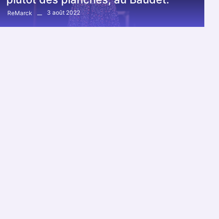
3 août 2022
ReMarck