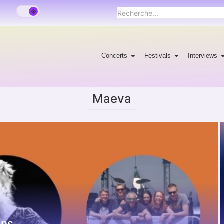
Concerts
Festivals
Interviews
Maeva
ons