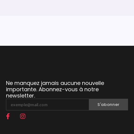
Ne manquez jamais aucune nouvelle
importante. Abonnez-vous à notre
newsletter.
S'abonner