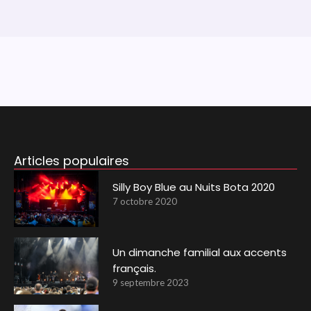
Articles populaires
Silly Boy Blue au Nuits Bota 2020
7 octobre 2020
Un dimanche familial aux accents
français.
9 septembre 2023