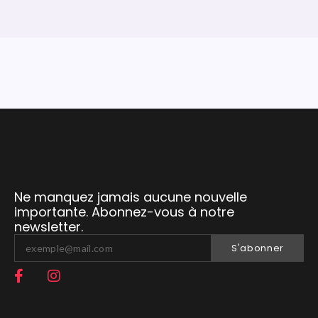
Ne manquez jamais aucune nouvelle
importante. Abonnez-vous à notre
newsletter.
S'abonner