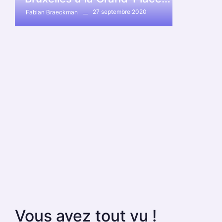
27 septembre 2020
Fabian Braeckman
Vous avez tout vu !