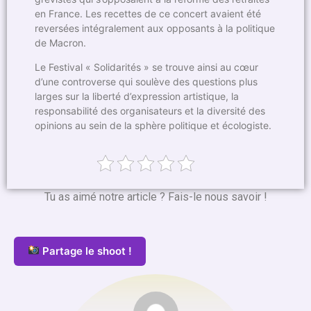
en France. Les recettes de ce concert avaient été
reversées intégralement aux opposants à la politique
de Macron.
Le Festival « Solidarités » se trouve ainsi au cœur
d’une controverse qui soulève des questions plus
larges sur la liberté d’expression artistique, la
responsabilité des organisateurs et la diversité des
opinions au sein de la sphère politique et écologiste.
Tu as aimé notre article ? Fais-le nous savoir !
Partage le shoot !