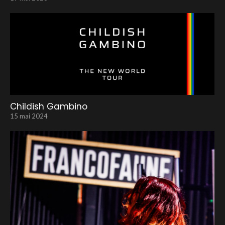
Childish Gambino
15 mai 2024