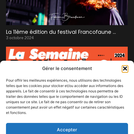
La 11ème édition du festival Francofaune …
3 octobre 2024
Gérer le consentement
Pour offrir les meilleures expériences, nous utilisons des technologies
telles que les cookies pour stocker et/ou accéder aux informations des
appareils. Le fait de consentir à ces technologies nous permettra de
traiter des données telles que le comportement de navigation ou les ID
uniques sur ce site. Le fait de ne pas consentir ou de retirer son
consentement peut avoir un effet négatif sur certaines caractéristiques
et fonctions.
La Semaine du Son
10 janvier 2024
Accepter