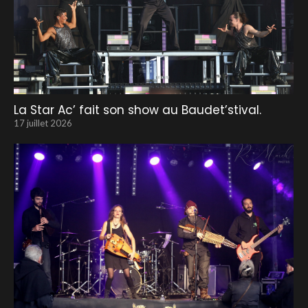
La Star Ac’ fait son show au Baudet’stival.
17 juillet 2026