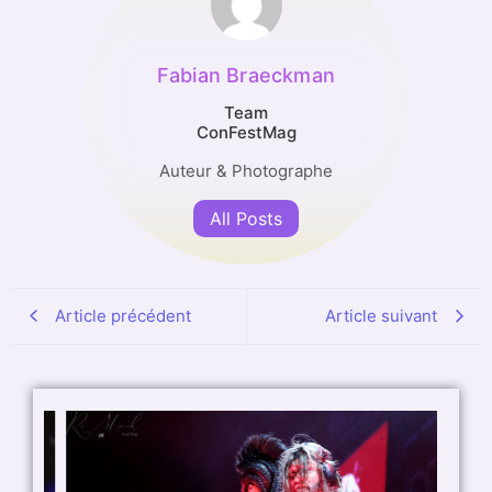
Fabian Braeckman
Team
ConFestMag
Auteur & Photographe
All Posts
Article précédent
Article suivant