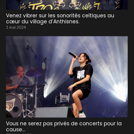
Venez vibrer sur les sonorités celtiques au
cœur du village d’Anthisnes.
1 mai 2024
Vous ne serez pas privés de concerts pour la
cause…