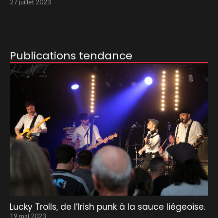
27 juillet 2023
Publications tendance
Lucky Trolls, de l’Irish punk à la sauce liégeoise.
19 mai 2023