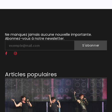
Ne manquez jamais aucune nouvelle importante.
Abonnez-vous à notre newsletter.
S'abonner
Articles populaires