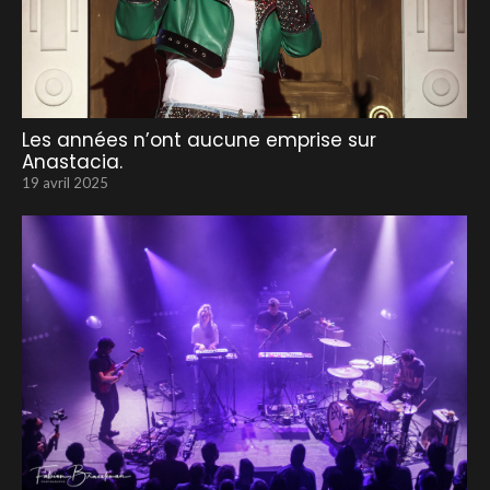
Les années n’ont aucune emprise sur
Anastacia.
19 avril 2025