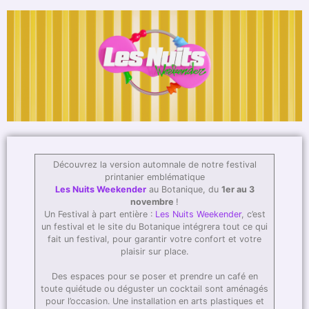
Découvrez la version automnale de notre festival
printanier emblématique
Les Nuits Weekender
au Botanique, du
1er au 3
novembre
!
Un Festival à part entière :
Les Nuits Weekender
, c’est
un festival et le site du Botanique intégrera tout ce qui
fait un festival, pour garantir votre confort et votre
plaisir sur place.
Des espaces pour se poser et prendre un café en
toute quiétude ou déguster un cocktail sont aménagés
pour l’occasion. Une installation en arts plastiques et