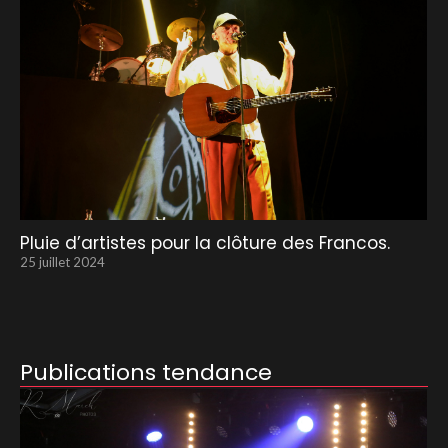
Pluie d’artistes pour la clôture des Francos.
25 juillet 2024
Publications tendance