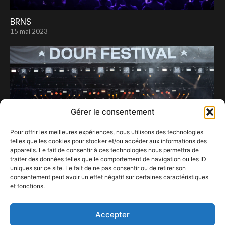
BRNS
15 mai 2023
Gérer le consentement
Pour offrir les meilleures expériences, nous utilisons des technologies
telles que les cookies pour stocker et/ou accéder aux informations des
appareils. Le fait de consentir à ces technologies nous permettra de
traiter des données telles que le comportement de navigation ou les ID
uniques sur ce site. Le fait de ne pas consentir ou de retirer son
consentement peut avoir un effet négatif sur certaines caractéristiques
et fonctions.
Clap de fin pour Dour 2026, quid de 2027 ?
23 juillet 2026
Accepter