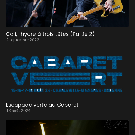
Cali, l’hydre à trois têtes (Partie 2)
2 septembre 2022
Escapade verte au Cabaret
13 août 2024