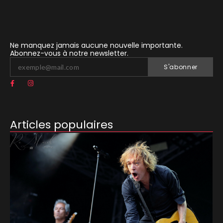
Ne manquez jamais aucune nouvelle importante.
Abonnez-vous à notre newsletter.
S'abonner
Articles populaires