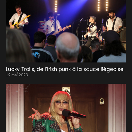
Lucky Trolls, de l’Irish punk à la sauce liégeoise.
19 mai 2023