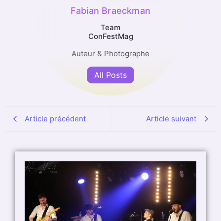
Fabian Braeckman
Team
ConFestMag
Auteur & Photographe
All Posts
Article précédent
Article suivant