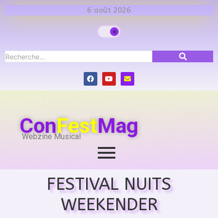
6 août 2026
Con
Fest
Mag
Webzine Musical
FESTIVAL NUITS
WEEKENDER