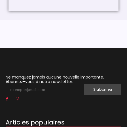
Ne manquez jamais aucune nouvelle importante.
Abonnez-vous à notre newsletter.
S'abonner
Articles populaires