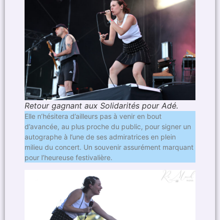
Retour gagnant aux Solidarités pour Adé.
Elle n’hésitera d’ailleurs pas à venir en bout
d’avancée, au plus proche du public, pour signer un
autographe à l’une de ses admiratrices en plein
milieu du concert. Un souvenir assurément marquant
pour l’heureuse festivalière.