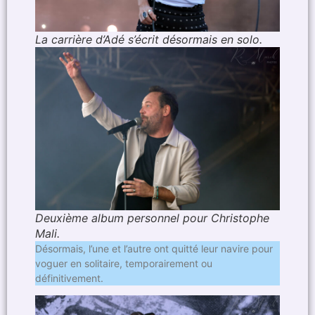
La carrière d’Adé s’écrit désormais en solo.
Deuxième album personnel pour Christophe
Mali.
Désormais, l’une et l’autre ont quitté leur navire pour
voguer en solitaire, temporairement ou
définitivement.