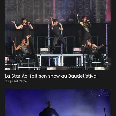
La Star Ac’ fait son show au Baudet’stival.
17 juillet 2026