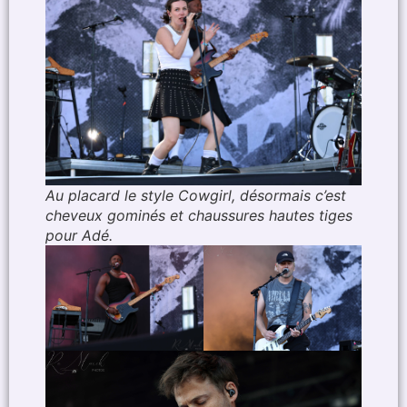
Au placard le style Cowgirl, désormais c’est
cheveux gominés et chaussures hautes tiges
pour Adé.