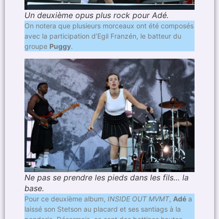
Un deuxième opus plus rock pour Adé.
On notera que plusieurs morceaux ont été composés
avec la participation d’Egil Franzén, le batteur du
groupe
Puggy
.
Ne pas se prendre les pieds dans les fils… la
base.
Pour ce deuxième album,
INSIDE OUT MVMT
,
Adé
a
laissé son Stetson au placard et ses santiags à la