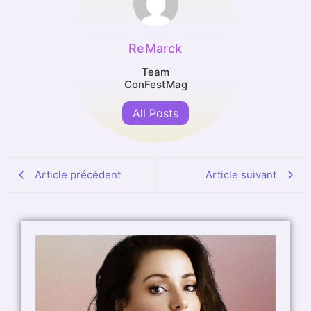
ReMarck
Team
ConFestMag
All Posts
Article précédent
Article suivant