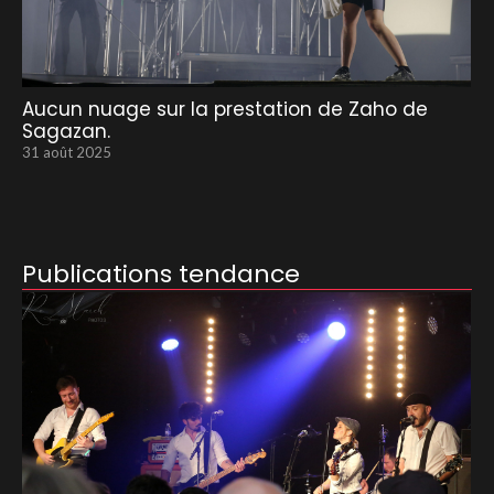
Aucun nuage sur la prestation de Zaho de
Sagazan.
31 août 2025
Publications tendance