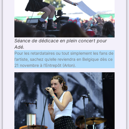
Séance de dédicace en plein concert pour
Adé.
Pour les retardataires ou tout simplement les fans de
l’artiste, sachez qu’elle reviendra en Belgique dès ce
21 novembre à l’Entrepôt (Arlon).