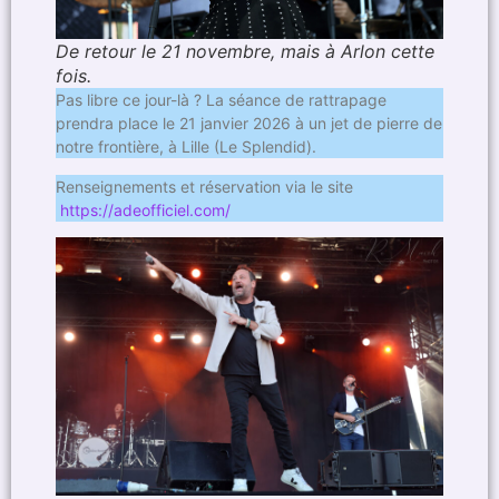
De retour le 21 novembre, mais à Arlon cette
fois.
Pas libre ce jour-là ? La séance de rattrapage
prendra place le 21 janvier 2026 à un jet de pierre de
notre frontière, à Lille (Le Splendid).
Renseignements et réservation via le site
https://adeofficiel.com/