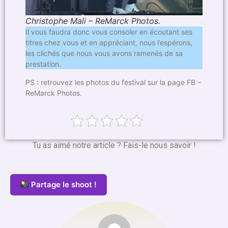
Christophe Mali – ReMarck Photos.
Il vous faudra donc vous consoler en écoutant ses
titres chez vous et en appréciant, nous l’espérons,
les clichés que nous vous avons ramenés de sa
prestation.
PS : retrouvez les photos du festival sur la page FB –
ReMarck Photos.
Tu as aimé notre article ? Fais-le nous savoir !
Partage le shoot !