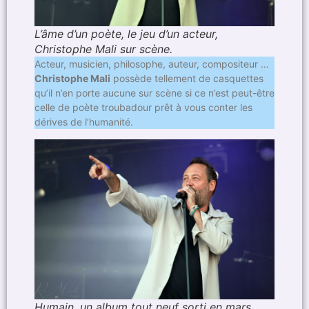
L’âme d’un poète, le jeu d’un acteur,
Christophe Mali sur scène.
Acteur, musicien, philosophe, auteur, compositeur …
Christophe Mali
possède tellement de casquettes
qu’il n’en porte aucune sur scène si ce n’est peut-être
celle de poète troubadour prêt à vous conter les
dérives de l’humanité.
Humain, un album tout neuf sorti en mars.