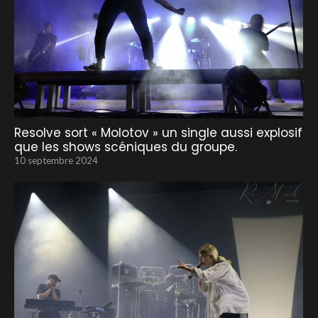
Resolve sort « Molotov » un single aussi explosif
que les shows scéniques du groupe.
10 septembre 2024