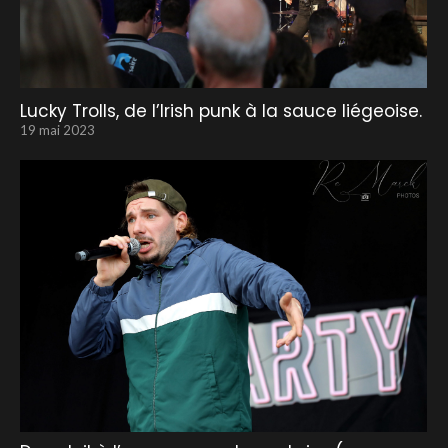
Lucky Trolls, de l’Irish punk à la sauce liégeoise.
19 mai 2023