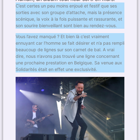
C’est certes un peu moins enjoué et festif que ses
sorties avec son groupe d’attache, mais la présence
scénique, la voix à la fois puissante et rassurante, et
son sourire bienveillant sont bien au rendez-vous.
Vous l’avez manqué ? Et bien là c’est vraiment
ennuyant car l’homme se fait désirer et n’a pas rempli
beaucoup de lignes sur son carnet de bal. A vrai
dire, nous n’avons pas trouvé une ligne concernant
une prochaine prestation en Belgique. Sa venue aux
Solidarités était en effet une exclusivité.