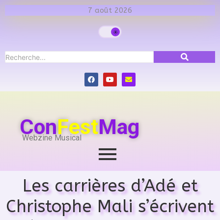
7 août 2026
Con
Fest
Mag
Webzine Musical
Les carrières d’Adé et
Christophe Mali s’écrivent