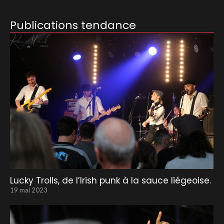
Publications tendance
Lucky Trolls, de l’Irish punk à la sauce liégeoise.
19 mai 2023