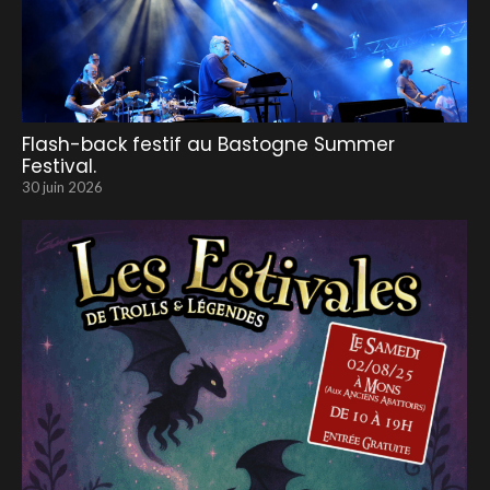
Flash-back festif au Bastogne Summer
Festival.
30 juin 2026