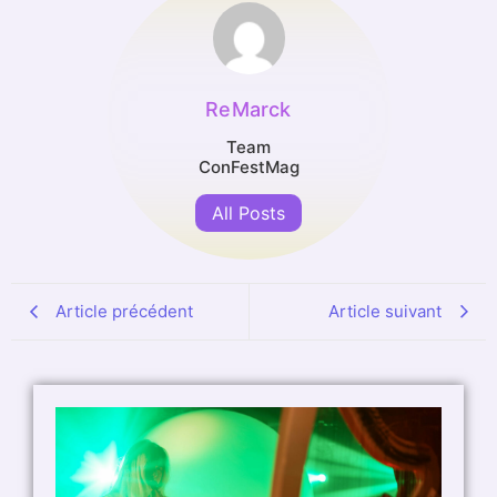
ReMarck
Team
ConFestMag
All Posts
Article précédent
Article suivant