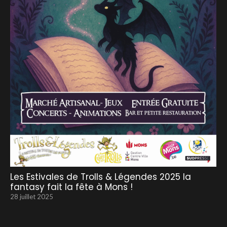
Les Estivales de Trolls & Légendes 2025 la
fantasy fait la fête à Mons !
28 juillet 2025