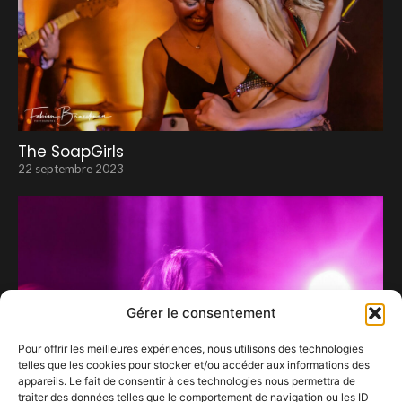
The SoapGirls
22 septembre 2023
Gérer le consentement
Pour offrir les meilleures expériences, nous utilisons des technologies
telles que les cookies pour stocker et/ou accéder aux informations des
appareils. Le fait de consentir à ces technologies nous permettra de
traiter des données telles que le comportement de navigation ou les ID