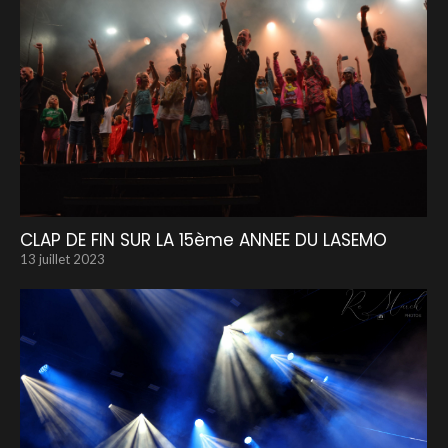
CLAP DE FIN SUR LA 15ème ANNEE DU LASEMO
13 juillet 2023