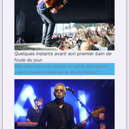
Quelques instants avant son premier bain de
foule du jour.
Mais allait-il pouvoir assurer en soirée alors qu’une
pluie battante s’invitait sur le site du festival ?