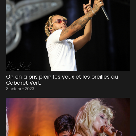
On en a pris plein les yeux et les oreilles au
Cabaret Vert.
8 octobre 2023