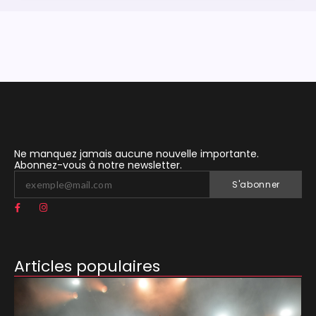
Ne manquez jamais aucune nouvelle importante.
Abonnez-vous à notre newsletter.
S'abonner
Articles populaires