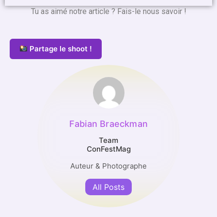
Tu as aimé notre article ? Fais-le nous savoir !
Partage le shoot !
Fabian Braeckman
Team
ConFestMag
Auteur & Photographe
All Posts