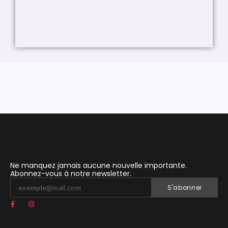
Ne manquez jamais aucune nouvelle importante.
Abonnez-vous à notre newsletter.
S'abonner