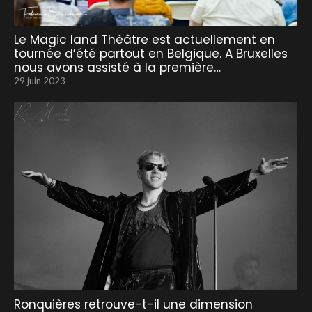
Le Magic land Théâtre est actuellement en
tournée d’été partout en Belgique. A Bruxelles
nous avons assisté à la première…
29 juin 2023
Ronquières retrouve-t-il une dimension