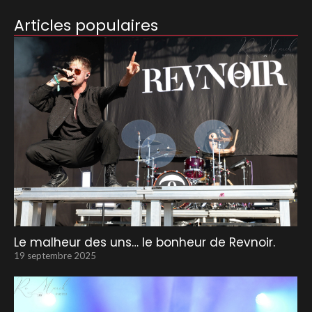
Articles populaires
Le malheur des uns… le bonheur de Revnoir.
19 septembre 2025