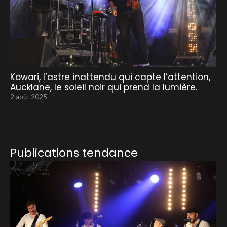
Kowari, l’astre inattendu qui capte l’attention,
Aucklane, le soleil noir qui prend la lumière.
2 août 2025
Publications tendance