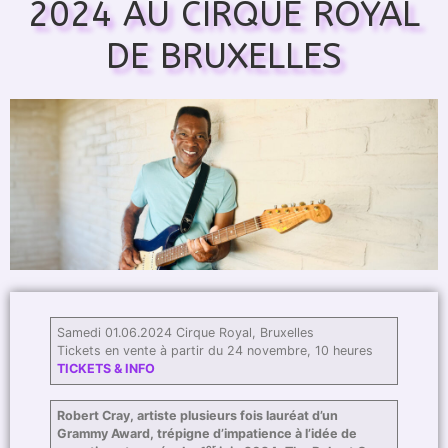
2024 AU CIRQUE ROYAL
DE BRUXELLES
Samedi 01.06.2024 Cirque Royal, Bruxelles
Tickets en vente à partir du 24 novembre, 10 heures
TICKETS & INFO
Robert Cray, artiste plusieurs fois lauréat d’un
Grammy Award, trépigne d’impatience à l’idée de
er