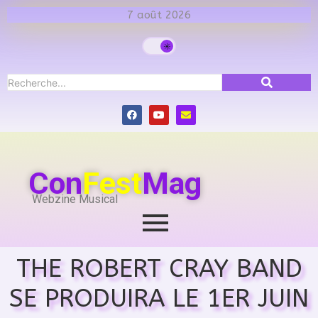
7 août 2026
Con
Fest
Mag
Webzine Musical
THE ROBERT CRAY BAND
SE PRODUIRA LE 1ER JUIN