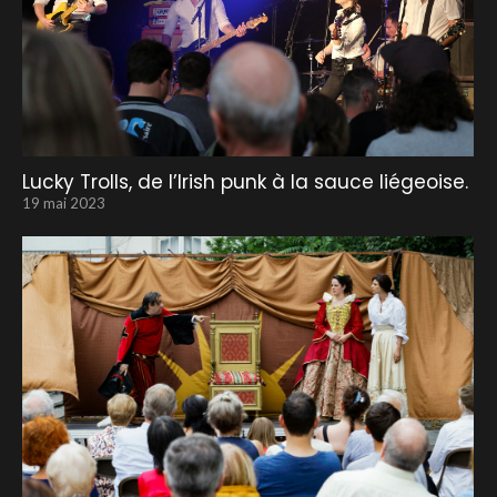
Lucky Trolls, de l’Irish punk à la sauce liégeoise.
19 mai 2023