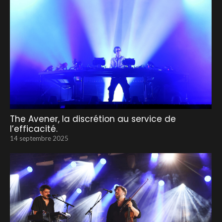
The Avener, la discrétion au service de
l’efficacité.
14 septembre 2025