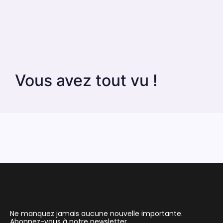
Vous avez tout vu !
Ne manquez jamais aucune nouvelle importante.
Abonnez-vous à notre newsletter.