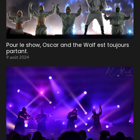
Pour le show, Oscar and the Wolf est toujours
partant.
9 août 2024