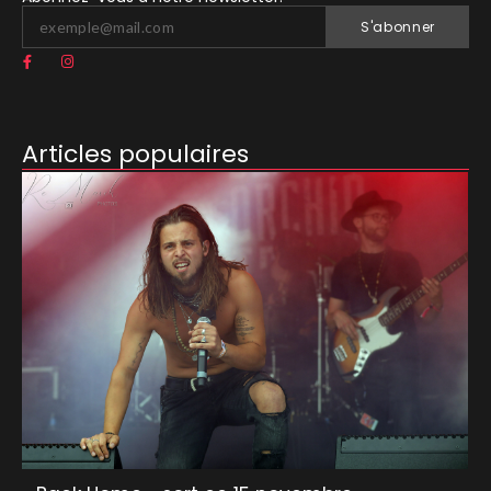
S'abonner
Articles populaires