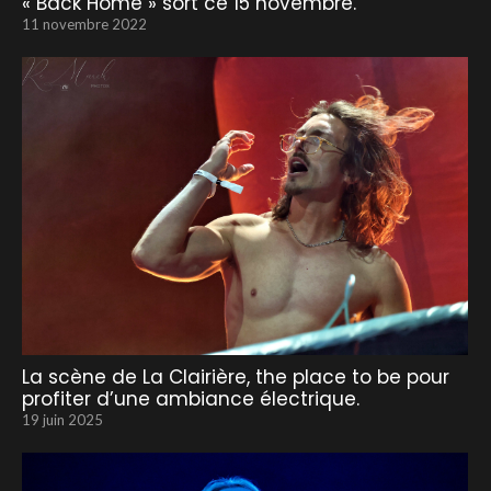
« Back Home » sort ce 15 novembre.
11 novembre 2022
La scène de La Clairière, the place to be pour
profiter d’une ambiance électrique.
19 juin 2025