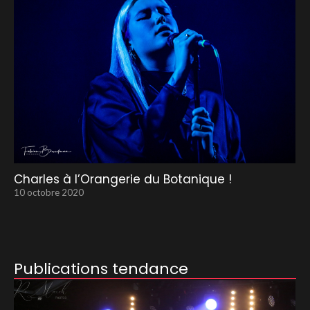
Charles à l’Orangerie du Botanique !
10 octobre 2020
Publications tendance