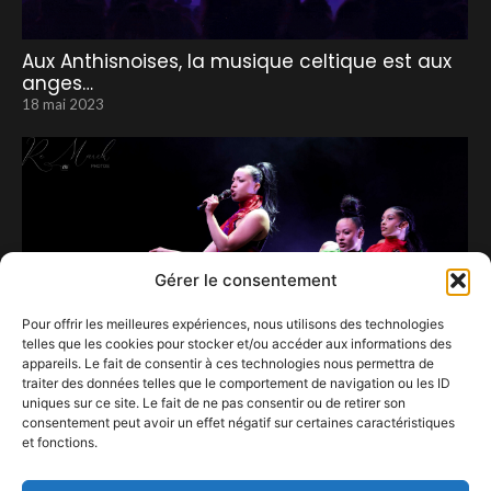
Aux Anthisnoises, la musique celtique est aux
anges…
18 mai 2023
Gérer le consentement
Pour offrir les meilleures expériences, nous utilisons des technologies
telles que les cookies pour stocker et/ou accéder aux informations des
appareils. Le fait de consentir à ces technologies nous permettra de
traiter des données telles que le comportement de navigation ou les ID
uniques sur ce site. Le fait de ne pas consentir ou de retirer son
consentement peut avoir un effet négatif sur certaines caractéristiques
et fonctions.
S’il ne fallait en retenir qu’une… ce serait Yoa
14 juin 2025