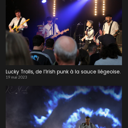
Lucky Trolls, de l’Irish punk à la sauce liégeoise.
19 mai 2023