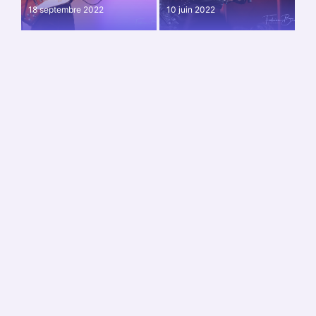
18 septembre 2022
10 juin 2022