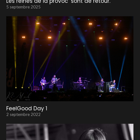
Les reines de la provoc’ sont de retour.
5 septembre 2025
FeelGood Day 1
2 septembre 2022