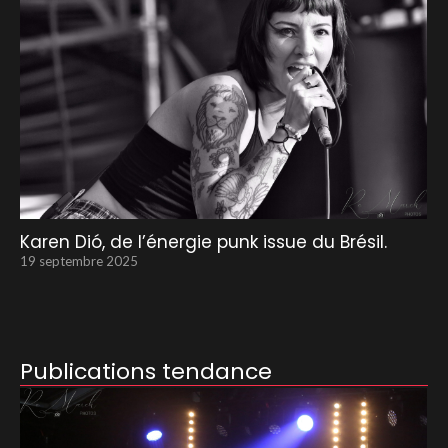
Karen Dió, de l’énergie punk issue du Brésil.
19 septembre 2025
Publications tendance