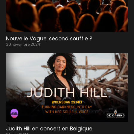
Nouvelle Vague, second souffle ?
30 novembre 2024
Judith Hill en concert en Belgique