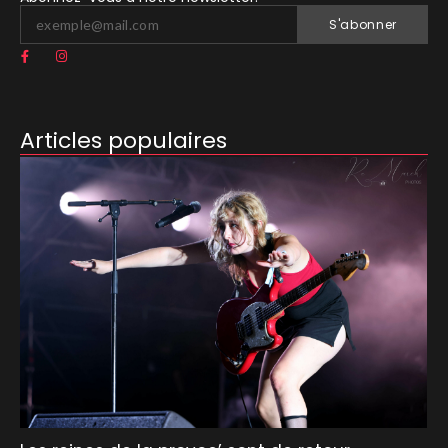
S'abonner
Articles populaires