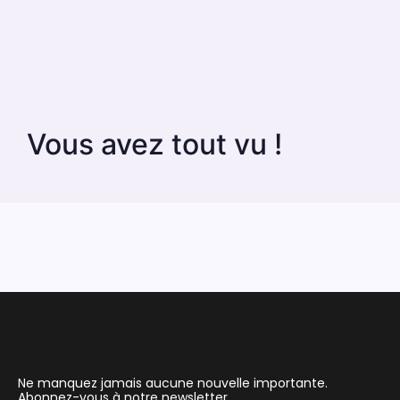
Vous avez tout vu !
Ne manquez jamais aucune nouvelle importante.
Abonnez-vous à notre newsletter.