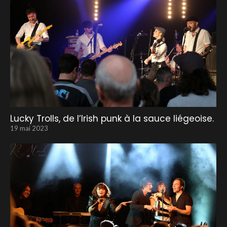
Lucky Trolls, de l’Irish punk à la sauce liégeoise.
19 mai 2023