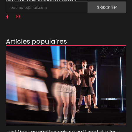
S'abonner
Articles populaires