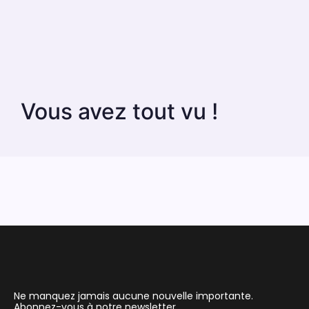
Vous avez tout vu !
Ne manquez jamais aucune nouvelle importante.
Abonnez-vous à notre newsletter.