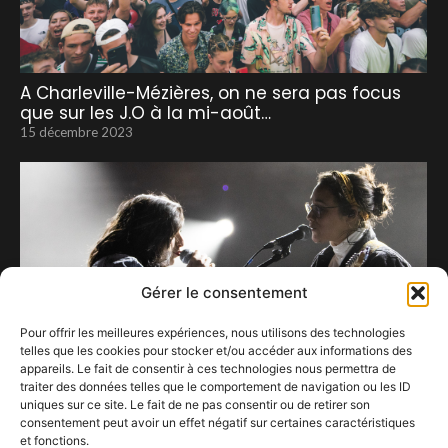
A Charleville-Mézières, on ne sera pas focus
que sur les J.O à la mi-août…
15 décembre 2023
Gérer le consentement
Pour offrir les meilleures expériences, nous utilisons des technologies
telles que les cookies pour stocker et/ou accéder aux informations des
appareils. Le fait de consentir à ces technologies nous permettra de
traiter des données telles que le comportement de navigation ou les ID
uniques sur ce site. Le fait de ne pas consentir ou de retirer son
consentement peut avoir un effet négatif sur certaines caractéristiques
et fonctions.