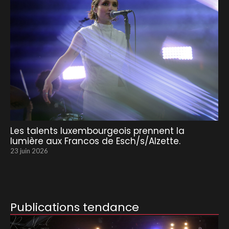
Les talents luxembourgeois prennent la
lumière aux Francos de Esch/s/Alzette.
23 juin 2026
Publications tendance