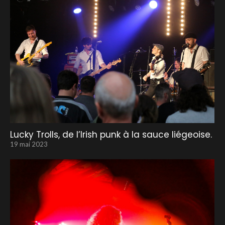
Lucky Trolls, de l’Irish punk à la sauce liégeoise.
19 mai 2023