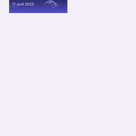
11 avril 2023