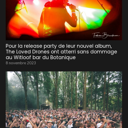
Pour la release party de leur nouvel album,
The Loved Drones ont atterri sans dommage
au Witloof bar du Botanique
8 novembre 2023