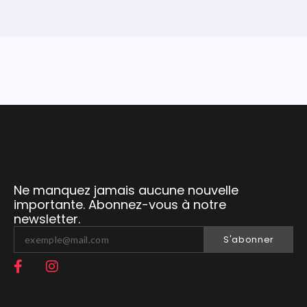
Ne manquez jamais aucune nouvelle
importante. Abonnez-vous à notre
newsletter.
S'abonner