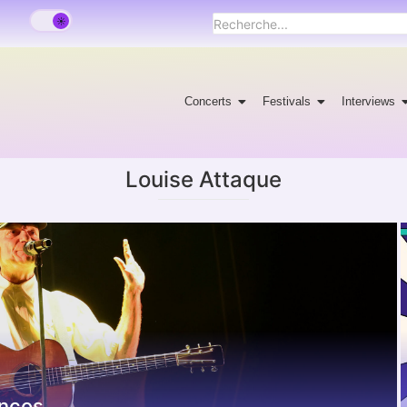
Concerts
Festivals
Interviews
Louise Attaque
ancos.