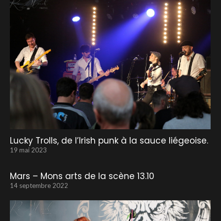
Lucky Trolls, de l’Irish punk à la sauce liégeoise.
19 mai 2023
Mars – Mons arts de la scène 13.10
14 septembre 2022