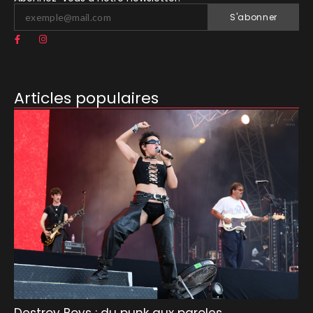
S'abonner
Articles populaires