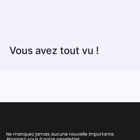
Vous avez tout vu !
Ne manquez jamais aucune nouvelle importante.
Abonnez-vous à notre newsletter.