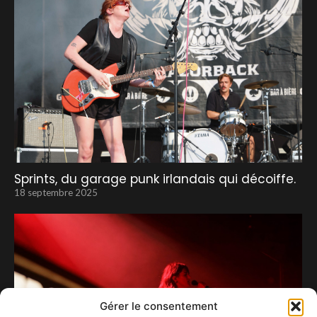
Sprints, du garage punk irlandais qui décoiffe.
18 septembre 2025
Gérer le consentement