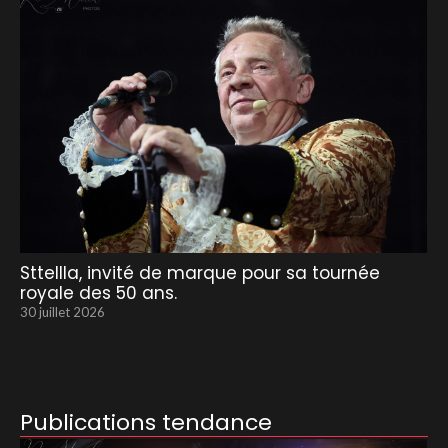
Sttellla, invité de marque pour sa tournée
royale des 50 ans.
30 juillet 2026
Publications tendance