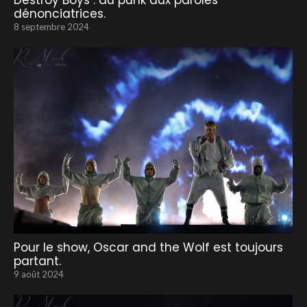
Destroy Boys : du punk aux paroles
dénonciatrices.
8 septembre 2024
Pour le show, Oscar and the Wolf est toujours
partant.
9 août 2024