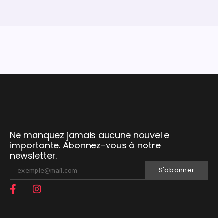
Ne manquez jamais aucune nouvelle
importante. Abonnez-vous à notre
newsletter.
S'abonner