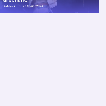
23 février 2024
ReMarck