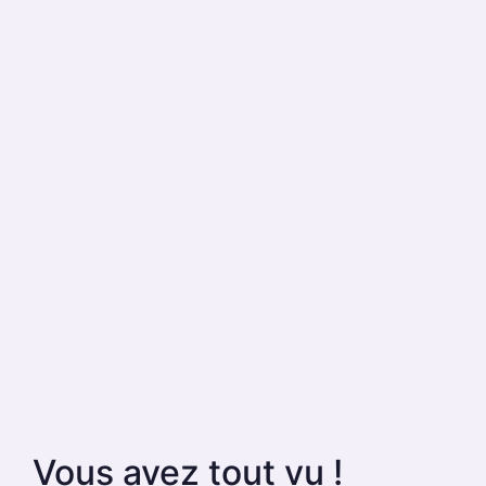
Vous avez tout vu !