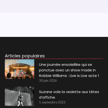
Articles populaires
Une journée ensoleillée qui se
ponctue avec un show made in
Robbie Williams : Live is Live acte 1
30 juin 2026
Suzane vole la vedette aux têtes
d’affiche.
1 septembre 2023