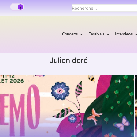
Concerts
Festivals
Interviews
Julien doré