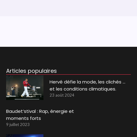
Articles populaires
Hervé défie la mode, les clichés …
et les conditions climatiques.
23 août 2024
Baudet’stival : Rap, énergie et
moments forts
9 juillet 2023