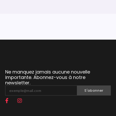
Ne manquez jamais aucune nouvelle
importante. Abonnez-vous à notre
newsletter.
S'abonner