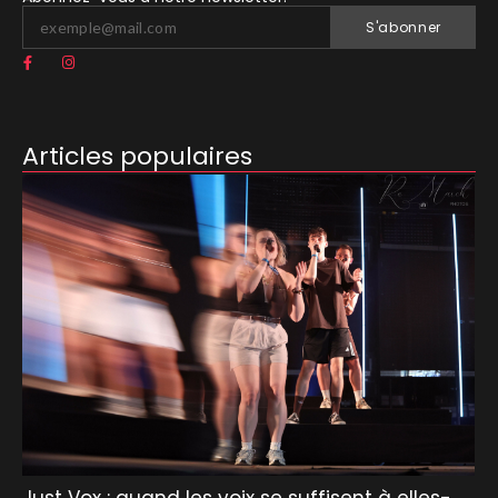
S'abonner
Articles populaires