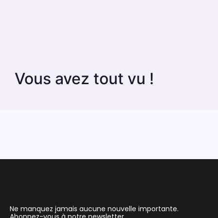
Vous avez tout vu !
Ne manquez jamais aucune nouvelle importante.
Abonnez-vous à notre newsletter.