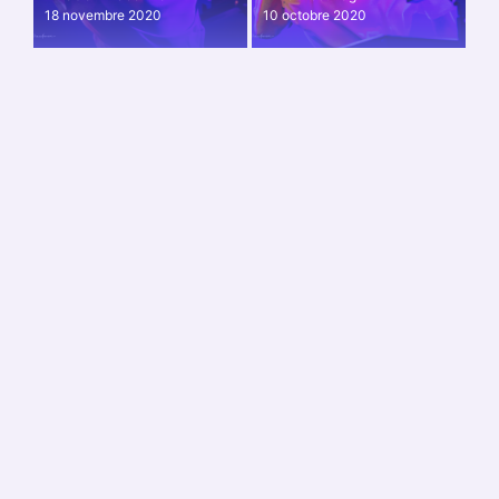
18 novembre 2020
10 octobre 2020