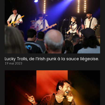
Lucky Trolls, de l’Irish punk à la sauce liégeoise.
19 mai 2023