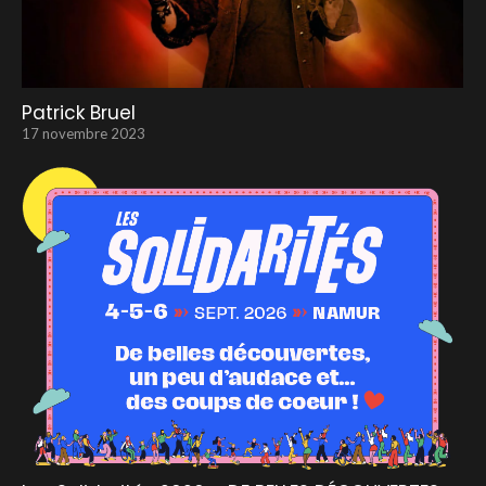
Patrick Bruel
17 novembre 2023