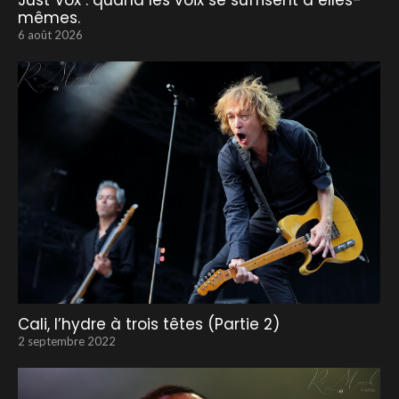
Just Vox : quand les voix se suffisent à elles-
mêmes.
6 août 2026
Cali, l’hydre à trois têtes (Partie 2)
2 septembre 2022