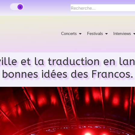
Concerts
Festivals
Interviews
ille et la traduction en la
bonnes idées des Francos.