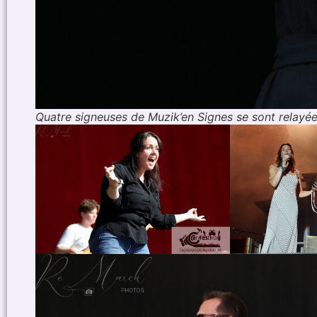
Quatre signeuses de Muzik’en Signes se sont relayée