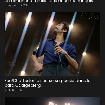
Un dimanche familial aux accents français.
9 septembre 2023
Feu!Chatterton disperse sa poésie dans le
parc Gaalgebierg.
20 juin 2026