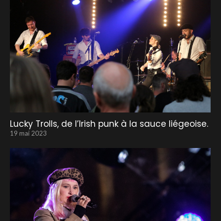
Lucky Trolls, de l’Irish punk à la sauce liégeoise.
19 mai 2023