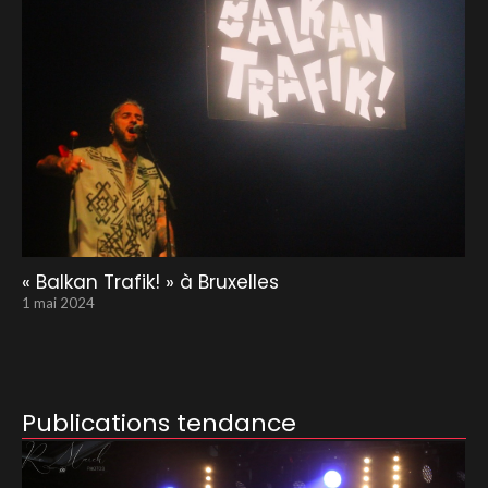
« Balkan Trafik! » à Bruxelles
1 mai 2024
Publications tendance