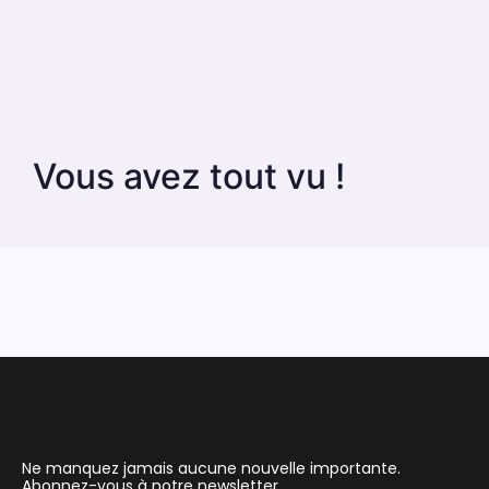
Vous avez tout vu !
Ne manquez jamais aucune nouvelle importante.
Abonnez-vous à notre newsletter.