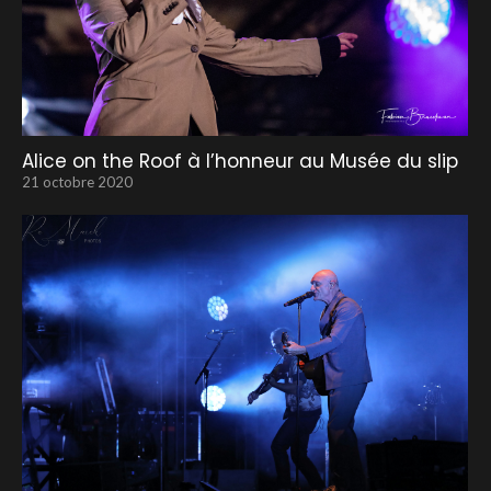
Alice on the Roof à l’honneur au Musée du slip
21 octobre 2020