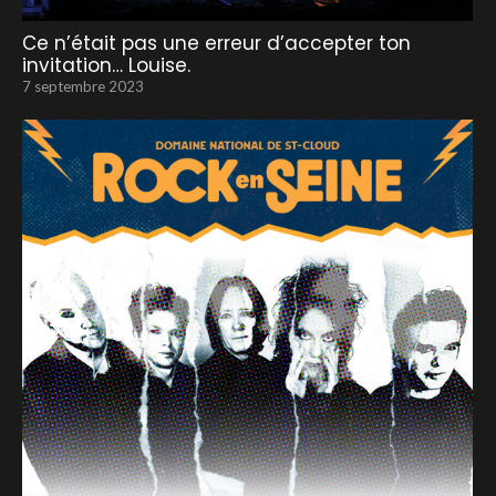
Ce n’était pas une erreur d’accepter ton
invitation… Louise.
7 septembre 2023