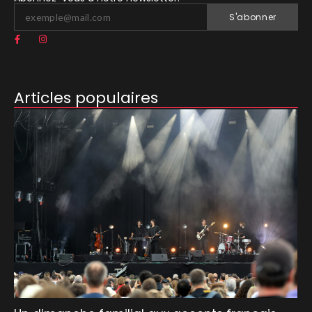
S'abonner
Articles populaires