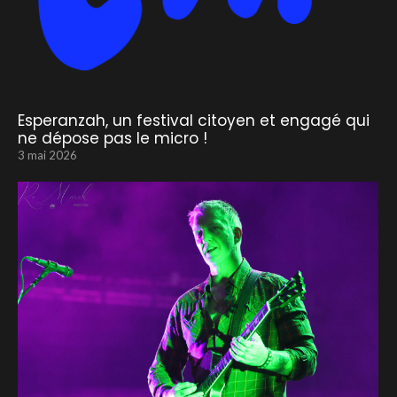
Esperanzah, un festival citoyen et engagé qui
ne dépose pas le micro !
3 mai 2026