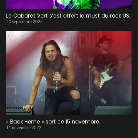
Le Cabaret Vert s’est offert le must du rock US.
20 septembre 2025
« Back Home » sort ce 15 novembre.
11 novembre 2022