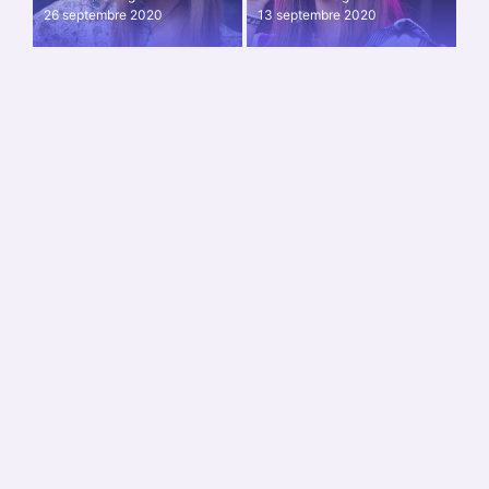
26 septembre 2020
13 septembre 2020