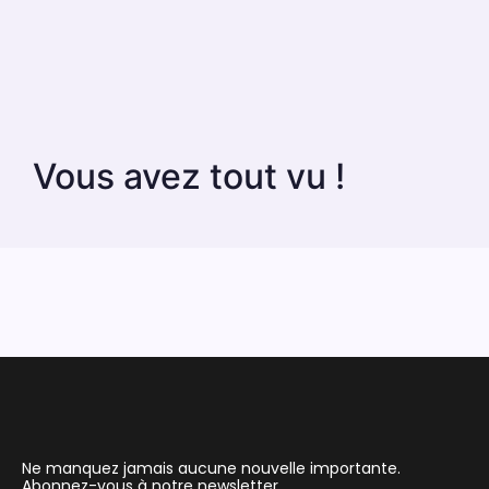
Vous avez tout vu !
Ne manquez jamais aucune nouvelle importante.
Abonnez-vous à notre newsletter.