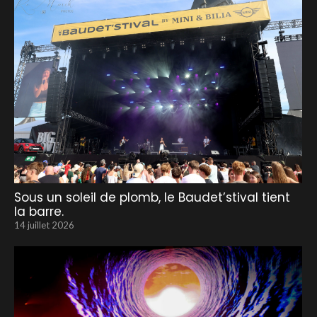
Sous un soleil de plomb, le Baudet’stival tient
la barre.
14 juillet 2026