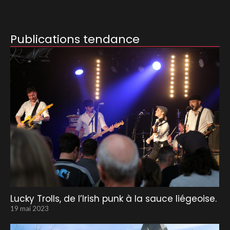
Publications tendance
Lucky Trolls, de l’Irish punk à la sauce liégeoise.
19 mai 2023