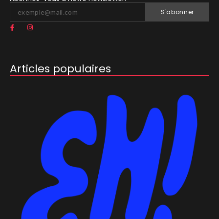
S'abonner
Articles populaires