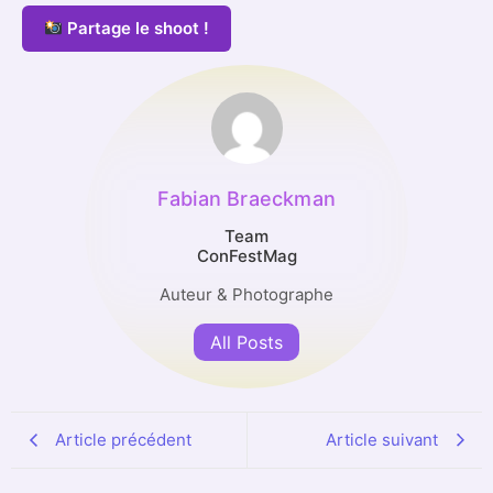
Partage le shoot !
Fabian Braeckman
Team
ConFestMag
Auteur & Photographe
All Posts
Article précédent
Article suivant