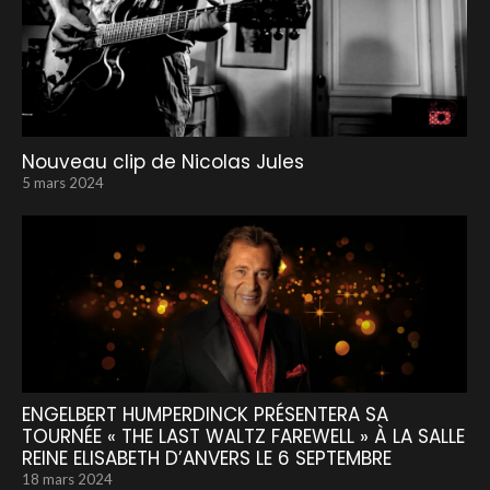
Nouveau clip de Nicolas Jules
5 mars 2024
ENGELBERT HUMPERDINCK PRÉSENTERA SA
TOURNÉE « THE LAST WALTZ FAREWELL » À LA SALLE
REINE ELISABETH D’ANVERS LE 6 SEPTEMBRE
18 mars 2024