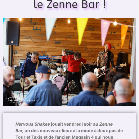
le Zenne Bar !
Nervous Shakes
jouait vendredi soir au
Zenne
Bar,
un des nouveaux lieux à la mode à deux pas de
Tour et Taxis et de l’ancien Magasin 4 qui nous