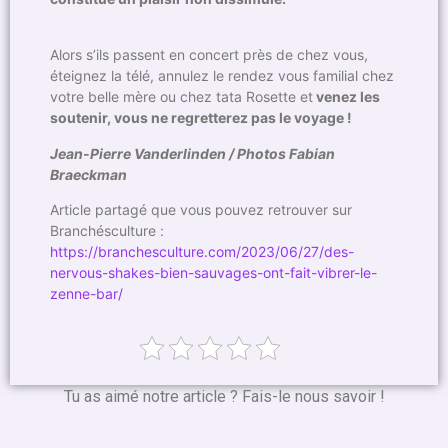
Alors s’ils passent en concert près de chez vous,
éteignez la télé, annulez le rendez vous familial chez
votre belle mère ou chez tata Rosette et
venez les
soutenir, vous ne regretterez pas le voyage !
Jean-Pierre Vanderlinden / Photos Fabian
Braeckman
Article partagé que vous pouvez retrouver sur
Branchésculture :
https://branchesculture.com/2023/06/27/des-
nervous-shakes-bien-sauvages-ont-fait-vibrer-le-
zenne-bar/
Tu as aimé notre article ? Fais-le nous savoir !