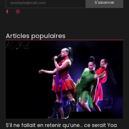
S'abonner
Articles populaires
S’il ne fallait en retenir qu’une… ce serait Yoa