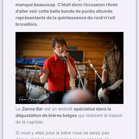
manque beaucoup. C’était donc l’occasion rêvée
d’aller voir cette belle bande de punks allumés
représentants de la quintessence du rock’n’roll
bruxellois.
Le
Zenne Bar
est un endroit
spécialisé dans la
dégustation de bières belges
qui redorent le blason
de la capitale.
Si vous y allez pour la bière vous ne serez pas