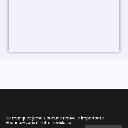
Ne manquez jamais aucune nouvelle importante.
Abonnez-vous à notre newsletter.