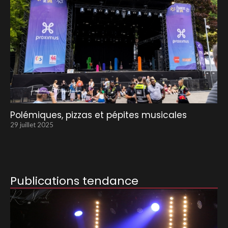
Polémiques, pizzas et pépites musicales
29 juillet 2025
Publications tendance