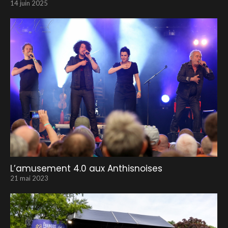
14 juin 2025
L’amusement 4.0 aux Anthisnoises
21 mai 2023