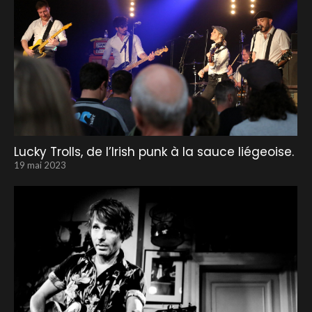
Lucky Trolls, de l’Irish punk à la sauce liégeoise.
19 mai 2023