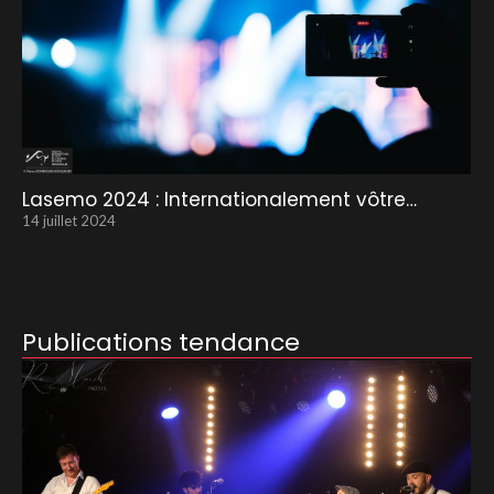
Lasemo 2024 : Internationalement vôtre…
14 juillet 2024
Publications tendance