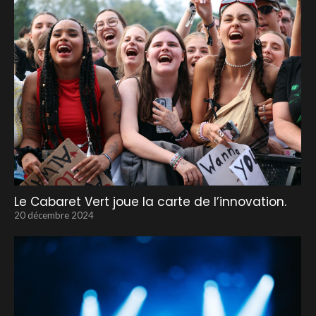
Le Cabaret Vert joue la carte de l’innovation.
20 décembre 2024