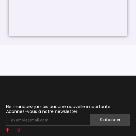
Ne manquez jamais aucune nouvelle importante.
Abonnez-vous à notre newsletter.
S'abonner