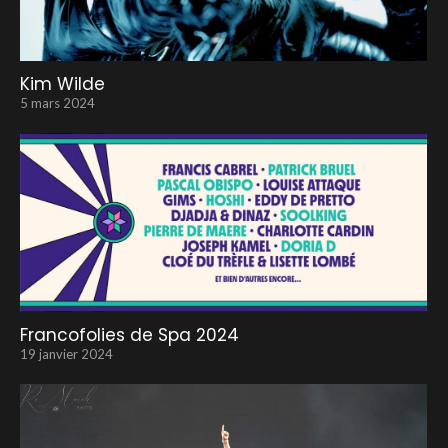
Kim Wilde
5 mars 2024
Francofolies de Spa 2024
19 janvier 2024