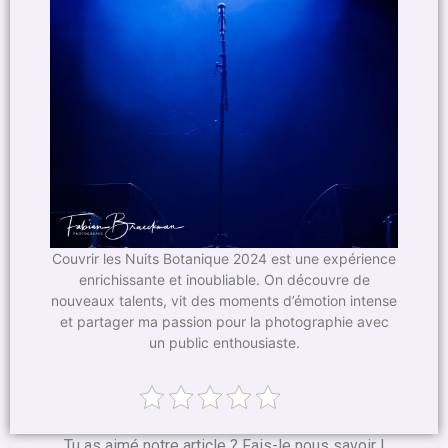
Couvrir les Nuits Botanique 2024 est une expérience
enrichissante et inoubliable. On découvre de
nouveaux talents, vit des moments d’émotion intense
et partager ma passion pour la photographie avec
un public enthousiaste.
Tu as aimé notre article ? Fais-le nous savoir !