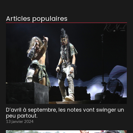
Articles populaires
D’avril à septembre, les notes vont swinger un
peu partout.
13 janvier 2024