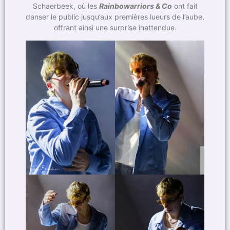
Schaerbeek, où les
Rainbowarriors & Co
ont fait
danser le public jusqu’aux premières lueurs de l’aube,
offrant ainsi une surprise inattendue.