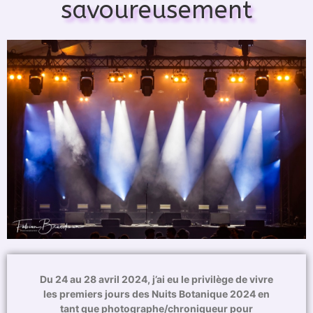
savoureusement
Du 24 au 28 avril 2024, j’ai eu le privilège de vivre
les premiers jours des Nuits Botanique 2024 en
tant que photographe/chroniqueur pour