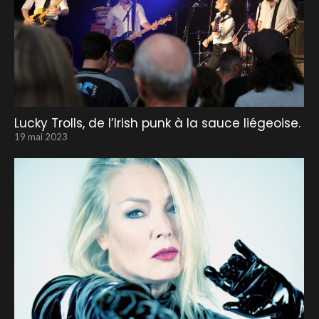
Lucky Trolls, de l’Irish punk à la sauce liégeoise.
19 mai 2023