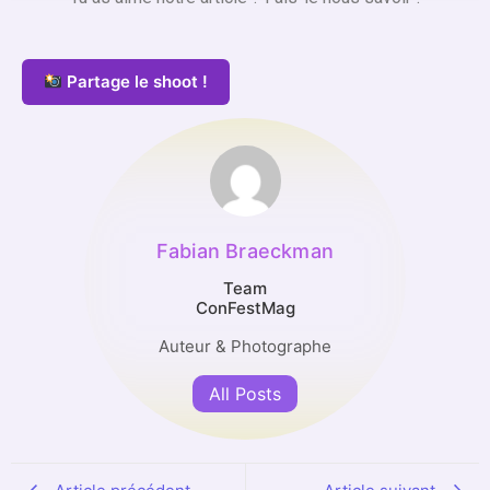
Partage le shoot !
Fabian Braeckman
Team
ConFestMag
Auteur & Photographe
All Posts