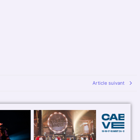
Article suivant