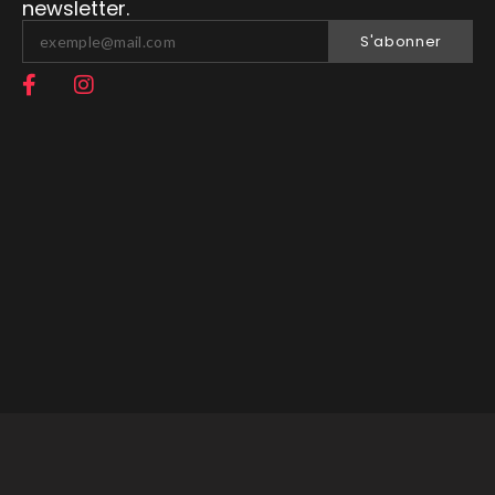
newsletter.
S'abonner