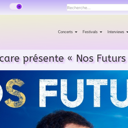
Concerts
Festivals
Interviews
care présente « Nos Futurs