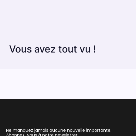
Vous avez tout vu !
Ne manquez jamais aucune nouvelle importante.
Abonnez-vous à notre newsletter.