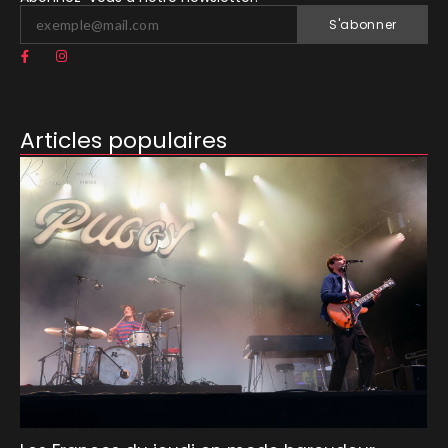
S'abonner
Articles populaires