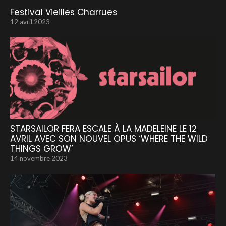
Festival Vieilles Charrues
12 avril 2023
STARSAILOR FERA ESCALE À LA MADELEINE LE 12
AVRIL AVEC SON NOUVEL OPUS ‘WHERE THE WILD
THINGS GROW’
14 novembre 2023