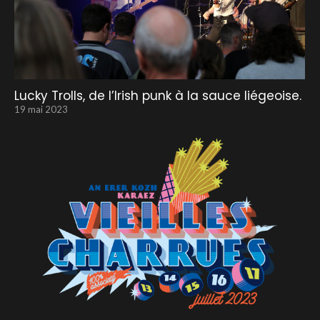
Lucky Trolls, de l’Irish punk à la sauce liégeoise.
19 mai 2023