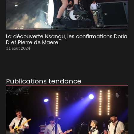
La découverte Nsangu, les confirmations Doria
D et Pierre de Maere.
31 août 2024
Publications tendance