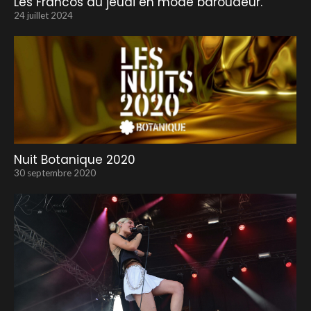
Les Francos du jeudi en mode baroudeur.
24 juillet 2024
Nuit Botanique 2020
30 septembre 2020