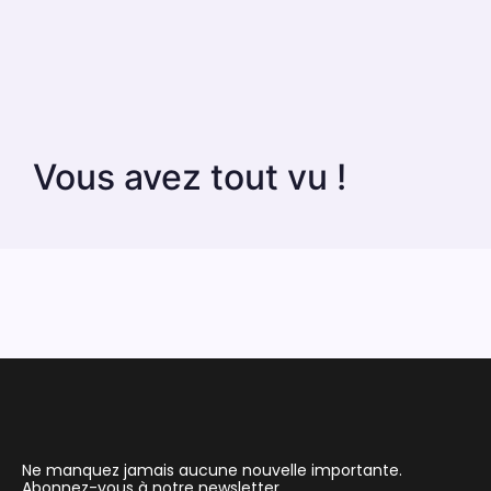
Vous avez tout vu !
Ne manquez jamais aucune nouvelle importante.
Abonnez-vous à notre newsletter.