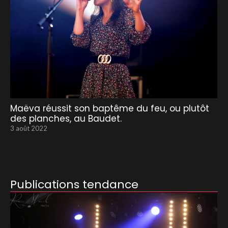
Maëva réussit son baptême du feu, ou plutôt
des planches, au Baudet.
3 août 2022
Publications tendance