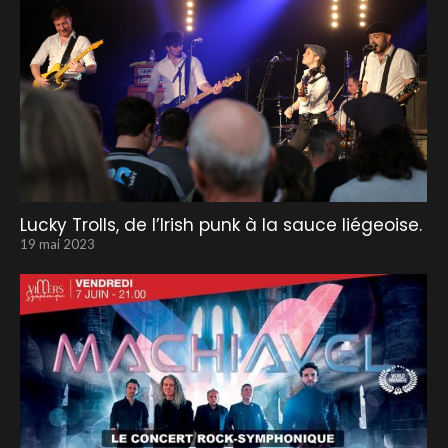
Lucky Trolls, de l’Irish punk à la sauce liégeoise.
19 mai 2023