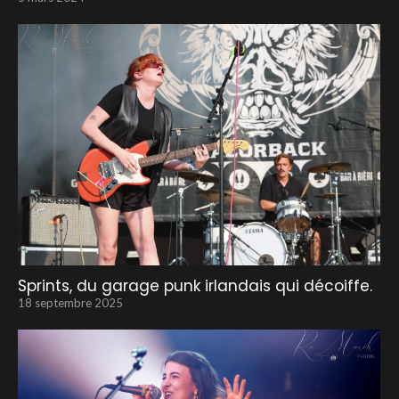
Sprints, du garage punk irlandais qui décoiffe.
18 septembre 2025