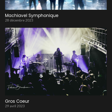
Machiavel Symphonique
28 décembre 2023
Gros Coeur
29 avril 2023