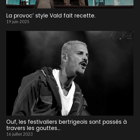
La provoc’ style Vald fait recette.
19 juin 2025
Ouf, les festivaliers bertrigeois sont passés à
travers les gouttes…
16 juillet 2023