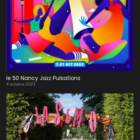
le 50 Nancy Jazz Pulsations
4 octobre 2023