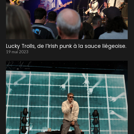
Lucky Trolls, de l’Irish punk à la sauce liégeoise.
19 mai 2023