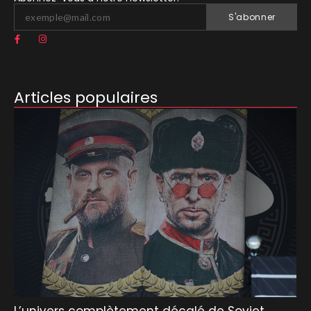
S'abonner
Articles populaires