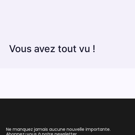
Vous avez tout vu !
Ne manquez jamais aucune nouvelle importante.
Abonnez-vous à notre newsletter.