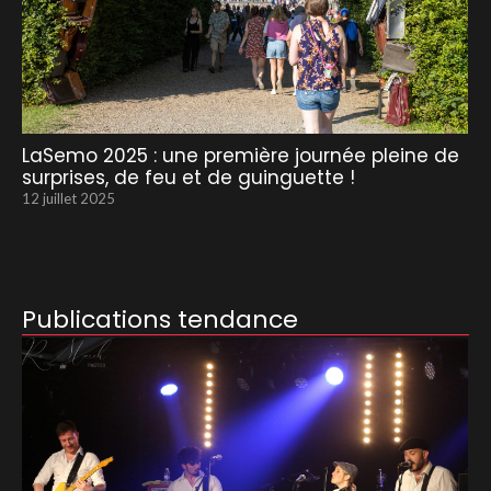
LaSemo 2025 : une première journée pleine de
surprises, de feu et de guinguette !
12 juillet 2025
Publications tendance