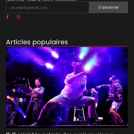
S'abonner
Articles populaires