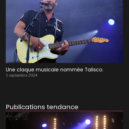
Une claque musicale nommée Talisco.
1 septembre 2024
Publications tendance