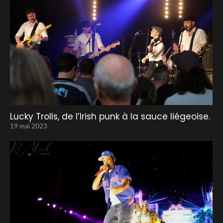
Lucky Trolls, de l’Irish punk à la sauce liégeoise.
19 mai 2023