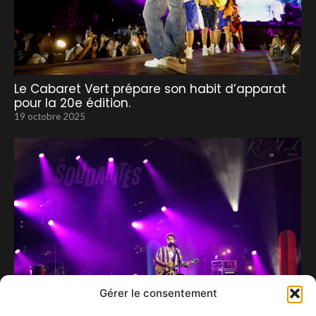
Le Cabaret Vert prépare son habit d’apparat
pour la 20e édition.
19 octobre 2025
Gérer le consentement