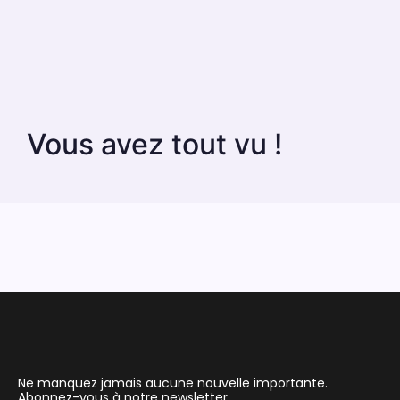
Vous avez tout vu !
Ne manquez jamais aucune nouvelle importante.
Abonnez-vous à notre newsletter.