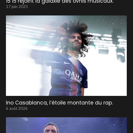
15 15 rejoint la galaxie des ovnis musicaux.
17 juin 2025
Ino Casablanca, l’étoile montante du rap.
6 août 2026