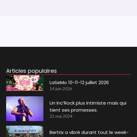
Articles populaires
LaSeMo 10-11-12 juillet 2026
14 juin 2026
Un Inc’Rock plus intimiste mais qui
tient ses promesses.
21 mai 2024
Bertrix a vibré durant tout le week-