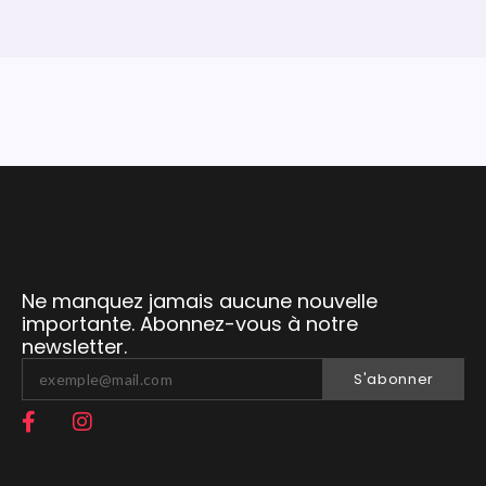
Ne manquez jamais aucune nouvelle
importante. Abonnez-vous à notre
newsletter.
S'abonner