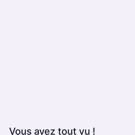
Vous avez tout vu !