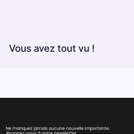
Vous avez tout vu !
Ne manquez jamais aucune nouvelle importante.
Abonnez-vous à notre newsletter.