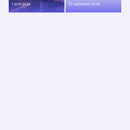
1 avril 2024
27 septembre 2020