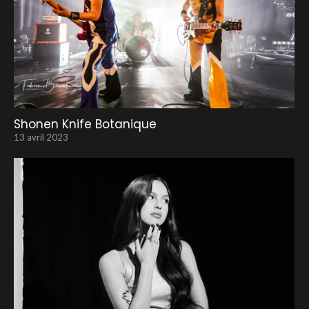
Shonen Knife Botanique
13 avril 2023