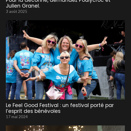
Pour la déconne, demandez Poulycroc et
Julien Granel.
3 août 2025
Le Feel Good Festival : un festival porté par
l’esprit des bénévoles
17 mai 2024