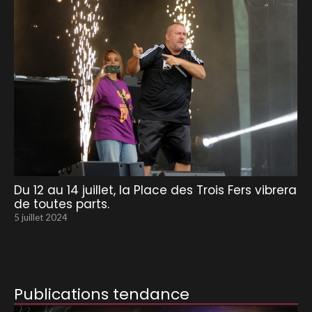
Du 12 au 14 juillet, la Place des Trois Fers vibrera
de toutes parts.
5 juillet 2024
Publications tendance