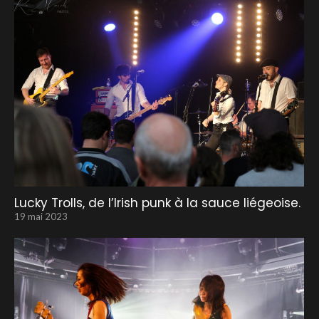
Lucky Trolls, de l’Irish punk à la sauce liégeoise.
19 mai 2023