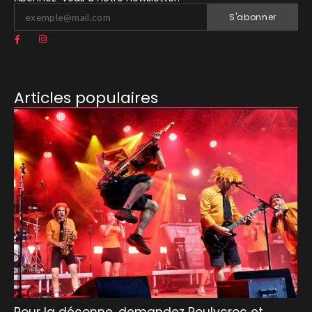
S'abonner
Articles populaires