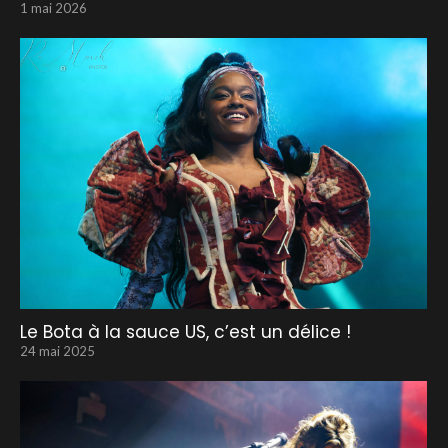
1 mai 2026
Le Bota à la sauce US, c’est un délice !
24 mai 2025