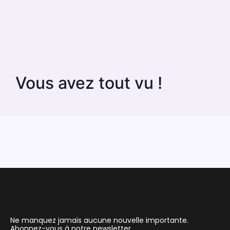
Vous avez tout vu !
Ne manquez jamais aucune nouvelle importante.
Abonnez-vous à notre newsletter.