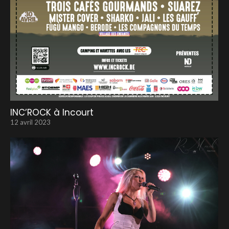
INC’ROCK à Incourt
12 avril 2023