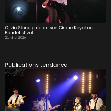
Olivia Stone prépare son Cirque Royal au
Baudet’stival.
21 juillet 2026
Publications tendance