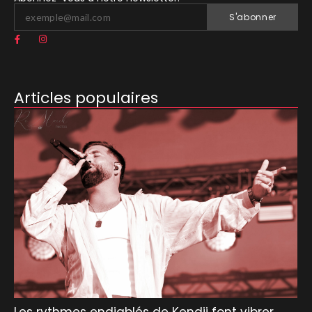
S'abonner
Articles populaires