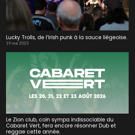
Lucky Trolls, de l’Irish punk à la sauce liégeoise.
19 mai 2023
Le Zion club, coin sympa indissociable du
Cabaret Vert, fera encore résonner Dub et
reggae cette année.