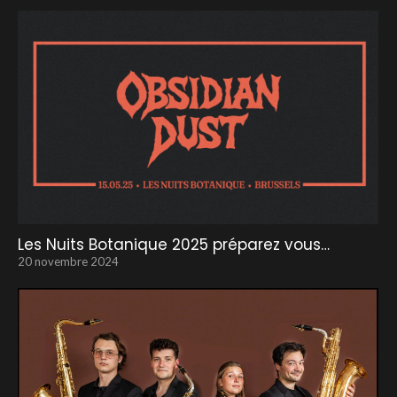
Les Nuits Botanique 2025 préparez vous…
20 novembre 2024