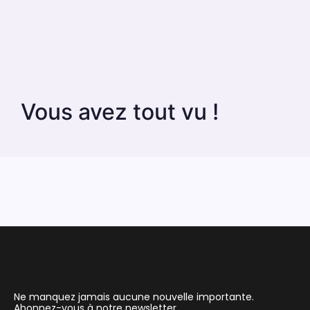
Vous avez tout vu !
Ne manquez jamais aucune nouvelle importante.
Abonnez-vous à notre newsletter.