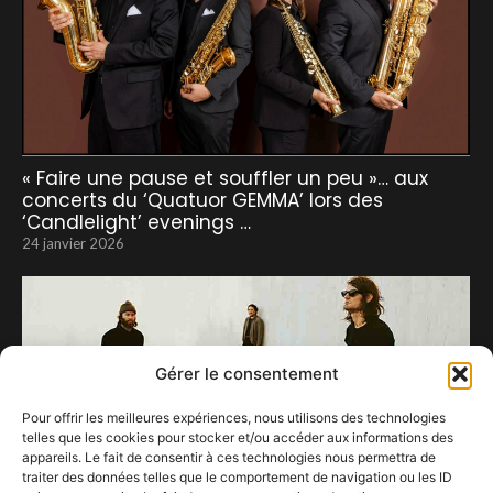
« Faire une pause et souffler un peu »… aux
concerts du ‘Quatuor GEMMA’ lors des
‘Candlelight’ evenings …
24 janvier 2026
Gérer le consentement
Pour offrir les meilleures expériences, nous utilisons des technologies
telles que les cookies pour stocker et/ou accéder aux informations des
appareils. Le fait de consentir à ces technologies nous permettra de
traiter des données telles que le comportement de navigation ou les ID