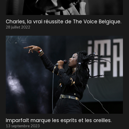
Charles, la vrai réussite de The Voice Belgique.
28 juillet 2022
Imparfait marque les esprits et les oreilles.
13 septembre 2023