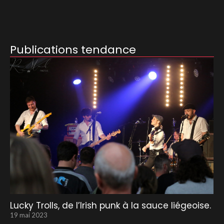
Publications tendance
Lucky Trolls, de l’Irish punk à la sauce liégeoise.
19 mai 2023