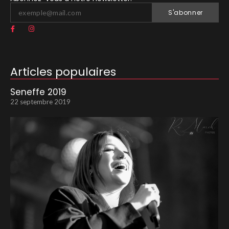
S'abonner
Articles populaires
Seneffe 2019
22 septembre 2019