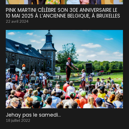
PINK MARTINI CÉLÈBRE SON 30E ANNIVERSAIRE LE
10 MAI 2025 À L’ANCIENNE BELGIQUE, À BRUXELLES
22 avril 2024
Jehay pas le samedi…
18 juillet 2022