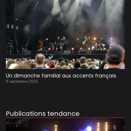
Un dimanche familial aux accents français.
9 septembre 2023
Publications tendance