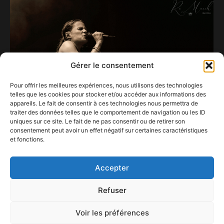
Gérer le consentement
Pour offrir les meilleures expériences, nous utilisons des technologies
telles que les cookies pour stocker et/ou accéder aux informations des
appareils. Le fait de consentir à ces technologies nous permettra de
traiter des données telles que le comportement de navigation ou les ID
uniques sur ce site. Le fait de ne pas consentir ou de retirer son
consentement peut avoir un effet négatif sur certaines caractéristiques
et fonctions.
(S)he’s still elusive.
7 octobre 2023
Accepter
Refuser
Voir les préférences