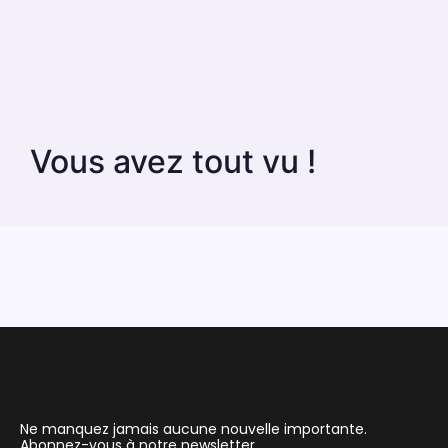
Vous avez tout vu !
Ne manquez jamais aucune nouvelle importante.
Abonnez-vous à notre newsletter.