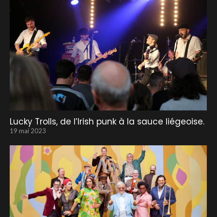
Lucky Trolls, de l’Irish punk à la sauce liégeoise.
19 mai 2023