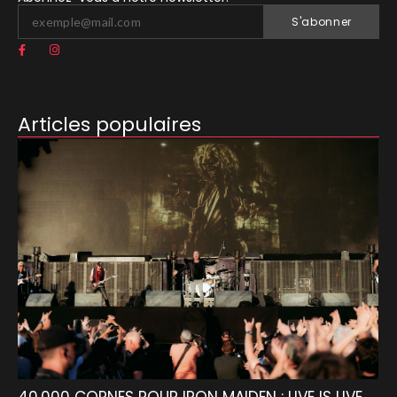
S'abonner
Articles populaires