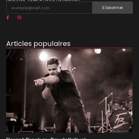
S'abonner
Articles populaires