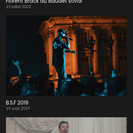
Florent Brack au Baudet’stival
23 juillet 2022
B.S.F 2019
19 août 2019