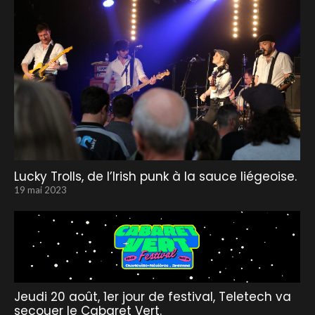
Lucky Trolls, de l’Irish punk à la sauce liégeoise.
19 mai 2023
Jeudi 20 août, 1er jour de festival, Teletech va
secouer le Cabaret Vert.