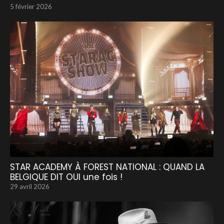
5 février 2026
STAR ACADEMY À FOREST NATIONAL : QUAND LA
BELGIQUE DIT OUI une fois !
29 avril 2026