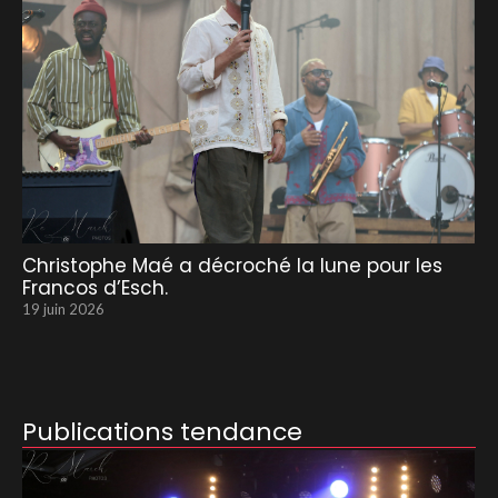
Christophe Maé a décroché la lune pour les
Francos d’Esch.
19 juin 2026
Publications tendance