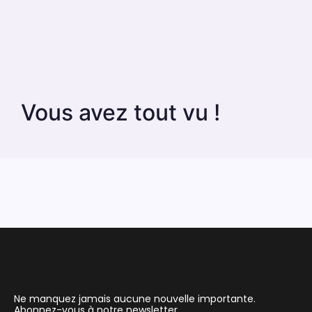
Vous avez tout vu !
Ne manquez jamais aucune nouvelle importante.
Abonnez-vous à notre newsletter.