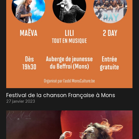
Festival de la chanson Française à Mons
27 janvier 2023