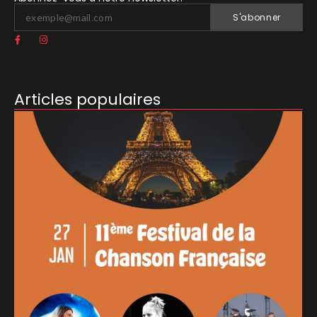
S'abonner
Articles populaires