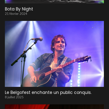
Bota By Night
21 février 2024
Le Belgofest enchante un public conquis.
8 juillet 2025