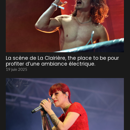
La scène de La Clairière, the place to be pour
profiter d’une ambiance électrique.
19 juin 2025