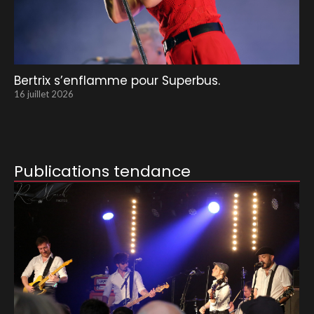
Bertrix s’enflamme pour Superbus.
16 juillet 2026
Publications tendance