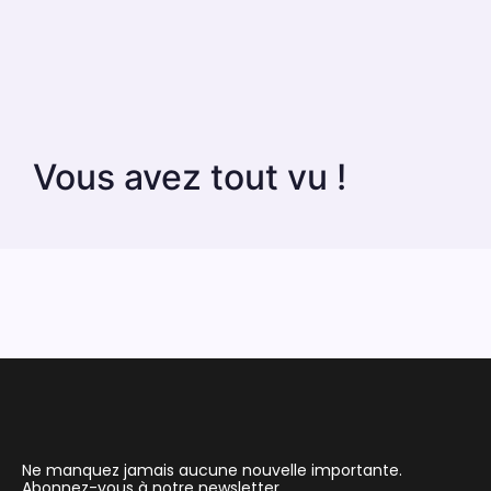
Vous avez tout vu !
Ne manquez jamais aucune nouvelle importante.
Abonnez-vous à notre newsletter.