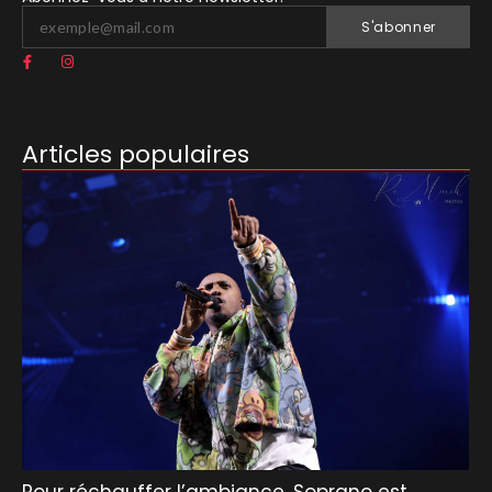
S'abonner
Articles populaires