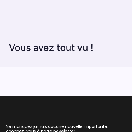
Vous avez tout vu !
Ne manquez jamais aucune nouvelle importante.
Abonnez-vous à notre newsletter.