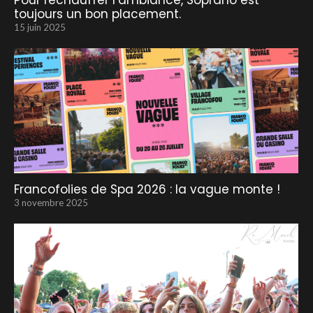
Pour réchauffer l’ambiance, Soprano est
toujours un bon placement.
15 juin 2025
Francofolies de Spa 2026 : la vague monte !
3 novembre 2025