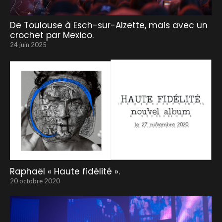
De Toulouse à Esch-sur-Alzette, mais avec un
crochet par Mexico.
24 juin 2025
Raphaël « Haute fidélité ».
20 octobre 2020