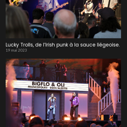
Lucky Trolls, de l’Irish punk à la sauce liégeoise.
19 mai 2023