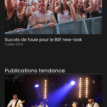
Succès de foule pour le BSF new-look.
5 juillet 2026
Publications tendance