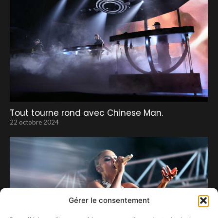
Tout tourne rond avec Chinese Man.
22 octobre 2024
Gérer le consentement