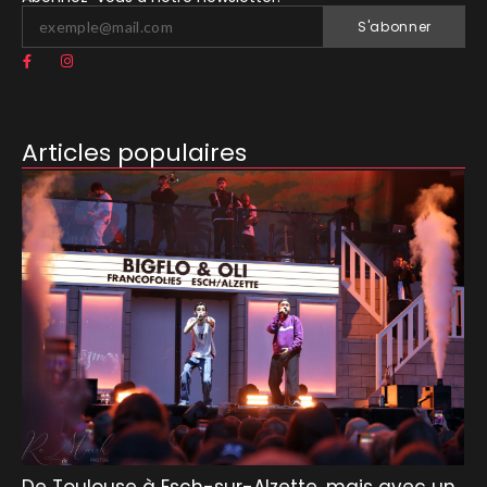
S'abonner
Articles populaires