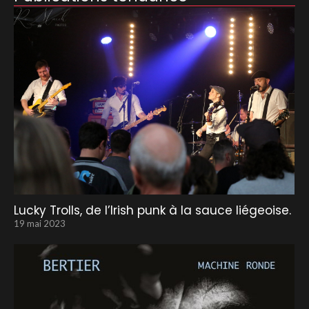
Lucky Trolls, de l’Irish punk à la sauce liégeoise.
19 mai 2023