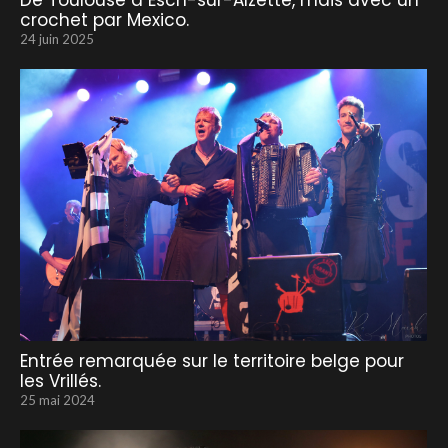
De Toulouse à Esch-sur-Alzette, mais avec un
crochet par Mexico.
24 juin 2025
Entrée remarquée sur le territoire belge pour
les Vrillés.
25 mai 2024