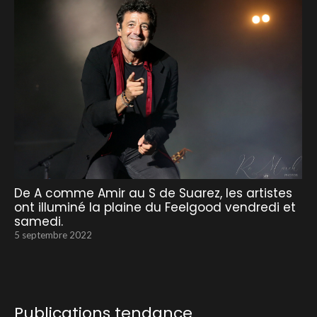
De A comme Amir au S de Suarez, les artistes
ont illuminé la plaine du Feelgood vendredi et
samedi.
5 septembre 2022
Publications tendance