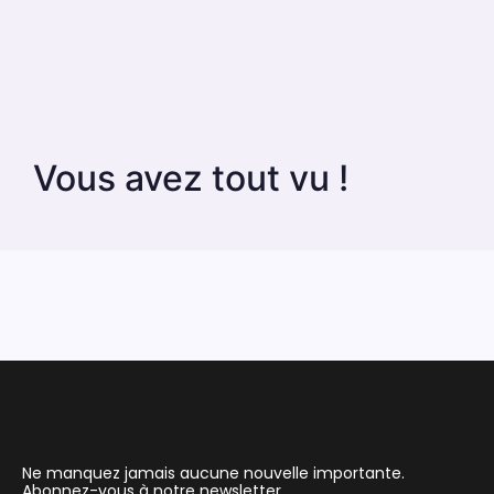
Vous avez tout vu !
Ne manquez jamais aucune nouvelle importante.
Abonnez-vous à notre newsletter.