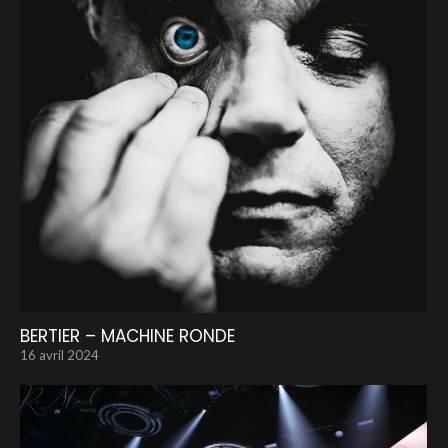
BERTIER – MACHINE RONDE
16 avril 2024