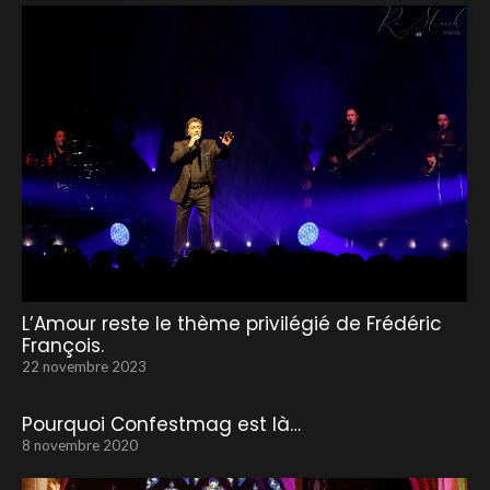
L’Amour reste le thème privilégié de Frédéric
François.
22 novembre 2023
Pourquoi Confestmag est là…
8 novembre 2020