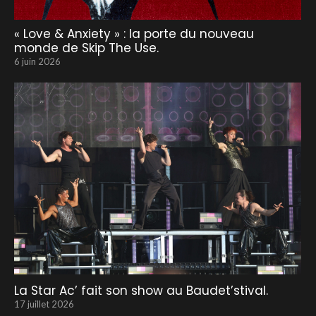
« Love & Anxiety » : la porte du nouveau
monde de Skip The Use.
6 juin 2026
La Star Ac’ fait son show au Baudet’stival.
17 juillet 2026