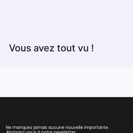
Vous avez tout vu !
Ne manquez jamais aucune nouvelle importante.
Abonnez-vous à notre newsletter.