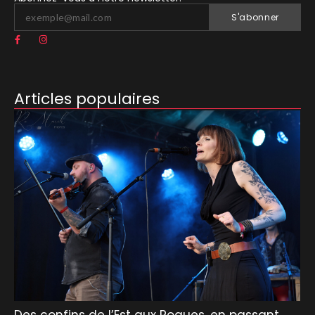
S'abonner
Articles populaires