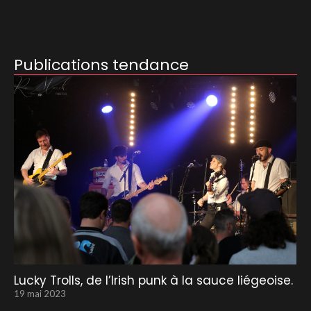
Publications tendance
Lucky Trolls, de l’Irish punk à la sauce liégeoise.
19 mai 2023