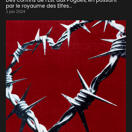
Des confins de l’Est aux Pogues, en passant
par le royaume des Elfes…
1 juin 2024