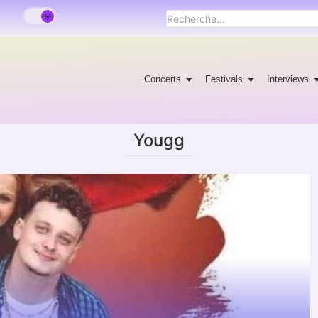
Concerts
Festivals
Interviews
Yougg