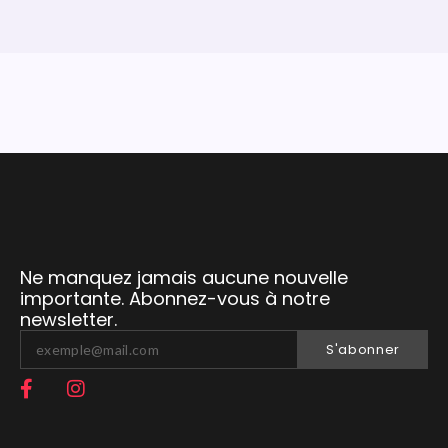
Ne manquez jamais aucune nouvelle
importante. Abonnez-vous à notre
newsletter.
S'abonner