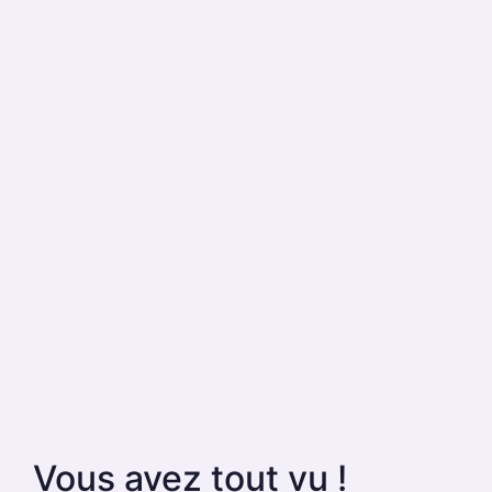
Vous avez tout vu !