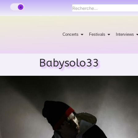
Concerts
Festivals
Interviews
Babysolo33