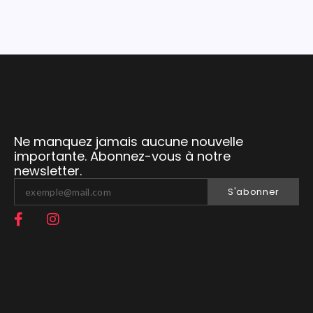
Ne manquez jamais aucune nouvelle
importante. Abonnez-vous à notre
newsletter.
S'abonner