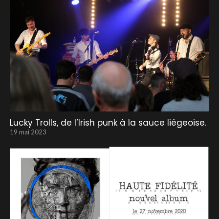
Lucky Trolls, de l’Irish punk à la sauce liégeoise.
19 mai 2023