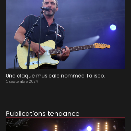
Une claque musicale nommée Talisco.
1 septembre 2024
Publications tendance