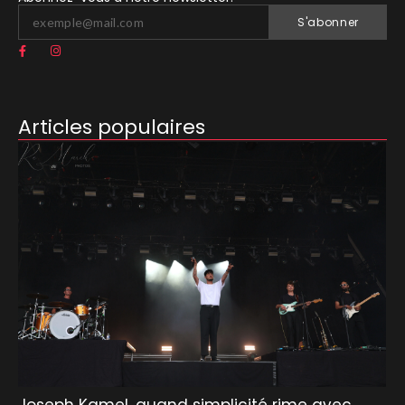
S'abonner
Articles populaires