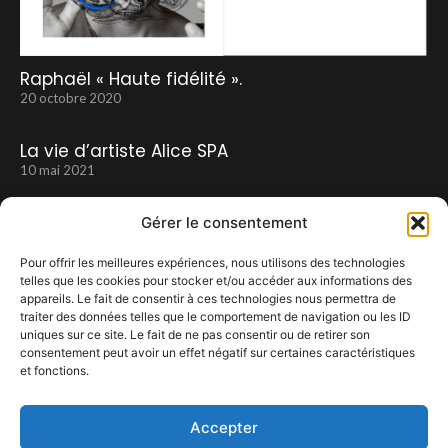
Raphaël « Haute fidélité ».
20 octobre 2020
La vie d’artiste Alice SPA
10 mai 2021
Gérer le consentement
Pour offrir les meilleures expériences, nous utilisons des technologies
telles que les cookies pour stocker et/ou accéder aux informations des
appareils. Le fait de consentir à ces technologies nous permettra de
traiter des données telles que le comportement de navigation ou les ID
uniques sur ce site. Le fait de ne pas consentir ou de retirer son
consentement peut avoir un effet négatif sur certaines caractéristiques
et fonctions.
DREAMCATCHER
10 février 2024
Accepter