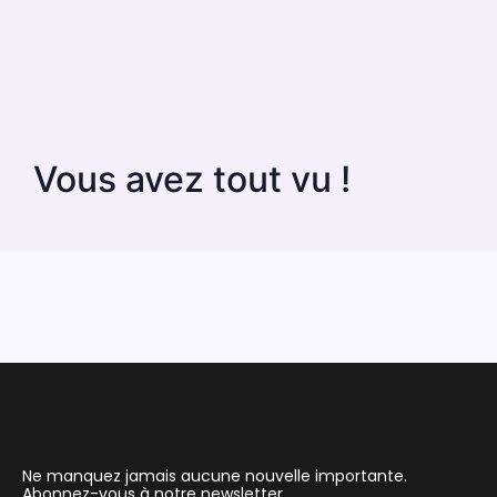
Vous avez tout vu !
Ne manquez jamais aucune nouvelle importante.
Abonnez-vous à notre newsletter.