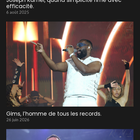
Joseph Kamel, quand simplicité rime avec
efficacité.
6 août 2025
Gims, l’homme de tous les records.
26 juin 2026