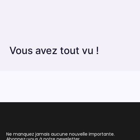
Vous avez tout vu !
Ne manquez jamais aucune nouvelle importante.
Abonnez-vous à notre newsletter.