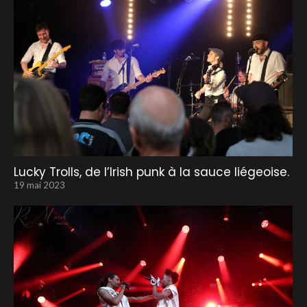
Lucky Trolls, de l’Irish punk à la sauce liégeoise.
19 mai 2023