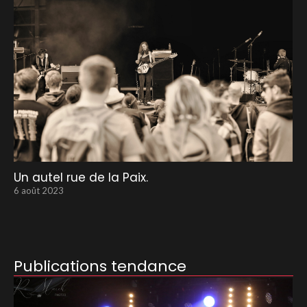
Un autel rue de la Paix.
6 août 2023
Publications tendance