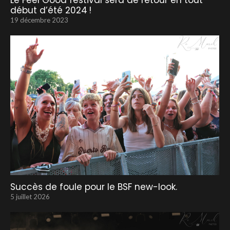
Le Feel Good festival sera de retour en tout
début d’été 2024 !
19 décembre 2023
Succès de foule pour le BSF new-look.
5 juillet 2026