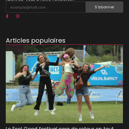
S'abonner
Articles populaires