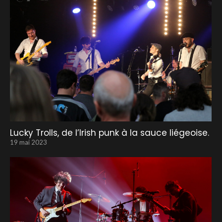
Lucky Trolls, de l’Irish punk à la sauce liégeoise.
19 mai 2023