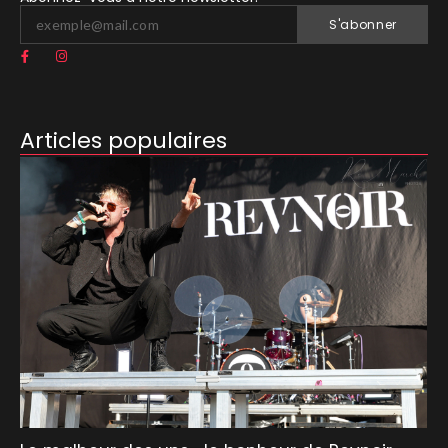
S'abonner
Articles populaires