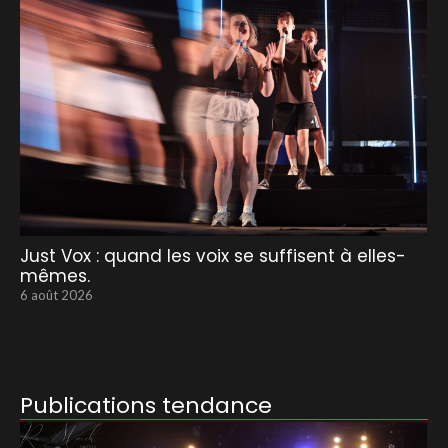
Just Vox : quand les voix se suffisent à elles-
mêmes.
6 août 2026
Publications tendance