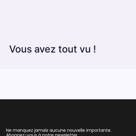
Vous avez tout vu !
Ne manquez jamais aucune nouvelle importante.
Abonnez-vous à notre newsletter.