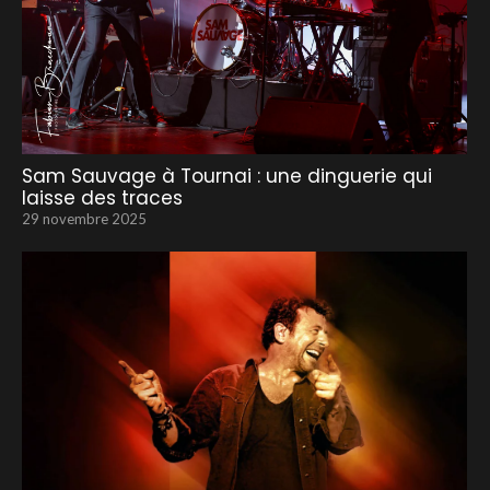
Sam Sauvage à Tournai : une dinguerie qui
laisse des traces
29 novembre 2025