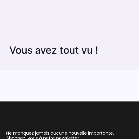
Vous avez tout vu !
Ne manquez jamais aucune nouvelle importante.
Abonnez-vous à notre newsletter.