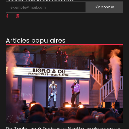
S'abonner
Articles populaires