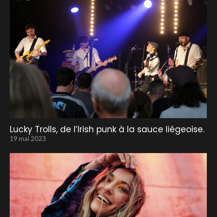
Lucky Trolls, de l’Irish punk à la sauce liégeoise.
19 mai 2023