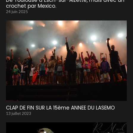
De Toulouse à Esch-sur-Alzette, mais avec un
crochet par Mexico.
24 juin 2025
CLAP DE FIN SUR LA 15ème ANNEE DU LASEMO
13 juillet 2023