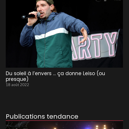
Du soleil à l’envers … ça donne Leiso (ou
presque)
18 août 2022
Publications tendance