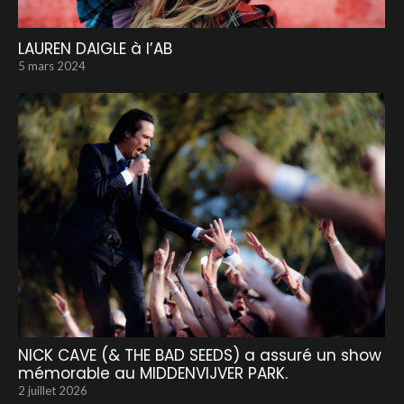
LAUREN DAIGLE à l’AB
5 mars 2024
NICK CAVE (& THE BAD SEEDS) a assuré un show
mémorable au MIDDENVIJVER PARK.
2 juillet 2026