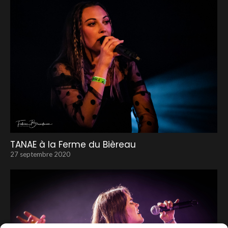
TANAE à la Ferme du Bièreau
27 septembre 2020