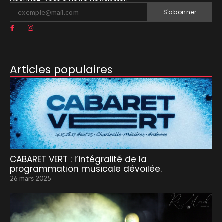
S'abonner
Articles populaires
CABARET VERT : l’intégralité de la
programmation musicale dévoilée.
26 mars 2025