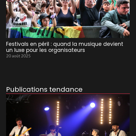
Festivals en péril : quand la musique devient
un luxe pour les organisateurs
20 août 2025
Publications tendance