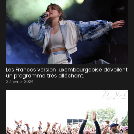
Les Francos version luxembourgeoise dévoilent
un programme très alléchant.
23 février 2024