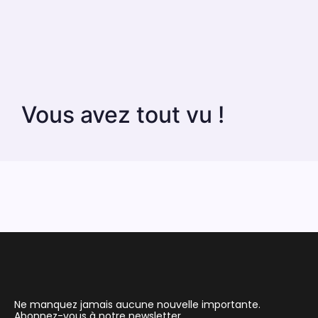
Vous avez tout vu !
Ne manquez jamais aucune nouvelle importante.
Abonnez-vous à notre newsletter.