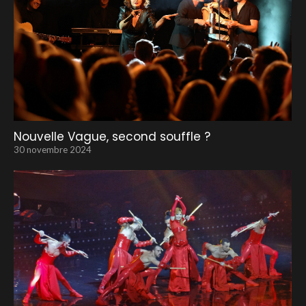
Nouvelle Vague, second souffle ?
30 novembre 2024