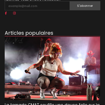
S'abonner
Articles populaires