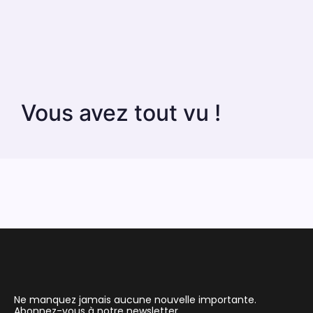
Vous avez tout vu !
Ne manquez jamais aucune nouvelle importante.
Abonnez-vous à notre newsletter.