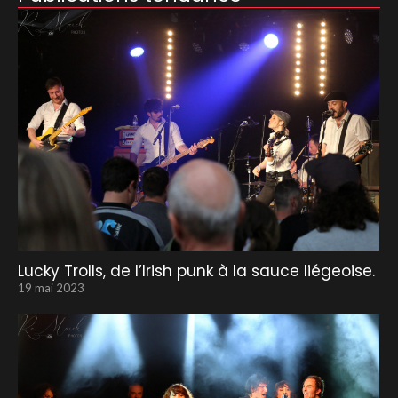
Lucky Trolls, de l’Irish punk à la sauce liégeoise.
19 mai 2023