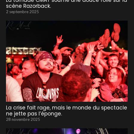
La tornade CMAT souffle une douce folie sur la
scène Razorback.
2 septembre 2025
La crise fait rage, mais le monde du spectacle
ne jette pas l’éponge.
28 novembre 2025