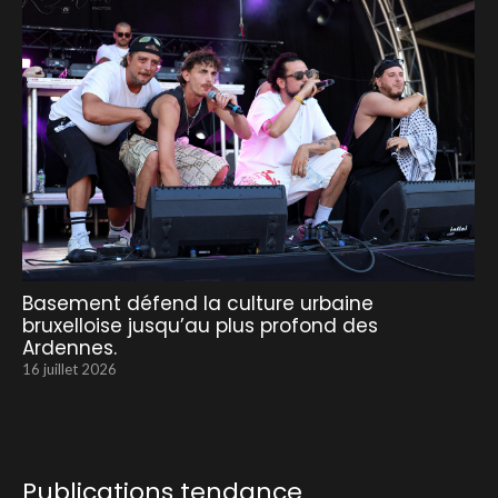
Basement défend la culture urbaine
bruxelloise jusqu’au plus profond des
Ardennes.
16 juillet 2026
Publications tendance