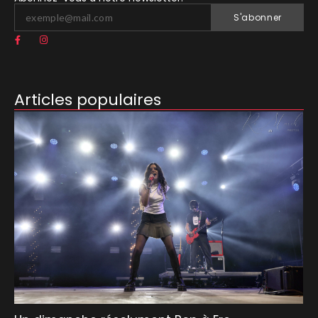
S'abonner
Articles populaires