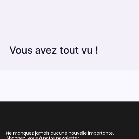
Vous avez tout vu !
Ne manquez jamais aucune nouvelle importante.
Abonnez-vous à notre newsletter.