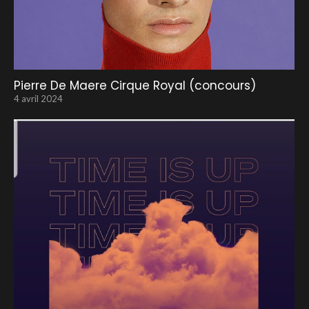
Pierre De Maere Cirque Royal (concours)
4 avril 2024