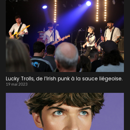
Lucky Trolls, de l’Irish punk à la sauce liégeoise.
19 mai 2023