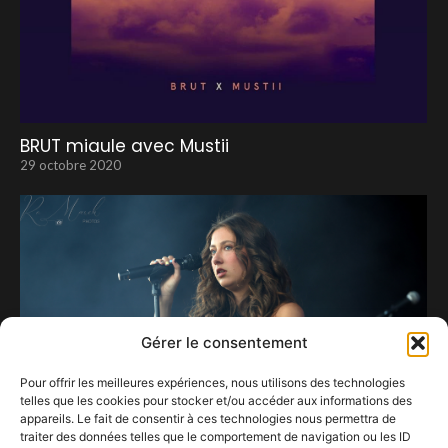
BRUT miaule avec Mustii
29 octobre 2020
Gérer le consentement
Pour offrir les meilleures expériences, nous utilisons des technologies
telles que les cookies pour stocker et/ou accéder aux informations des
appareils. Le fait de consentir à ces technologies nous permettra de
traiter des données telles que le comportement de navigation ou les ID