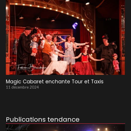
Magic Cabaret enchante Tour et Taxis
11 décembre 2024
Publications tendance