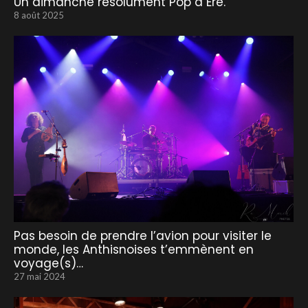
Un dimanche résolument Pop à Ere.
8 août 2025
Pas besoin de prendre l’avion pour visiter le
monde, les Anthisnoises t’emmènent en
voyage(s)…
27 mai 2024