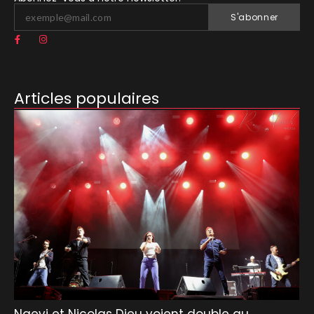
S'abonner
Articles populaires