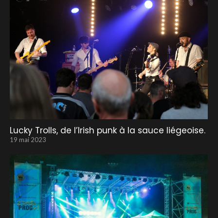
Lucky Trolls, de l’Irish punk à la sauce liégeoise.
19 mai 2023