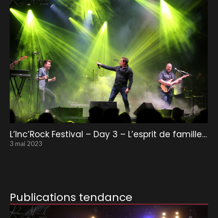
L’Inc’Rock Festival – Day 3 – L’esprit de famille…
3 mai 2023
Publications tendance