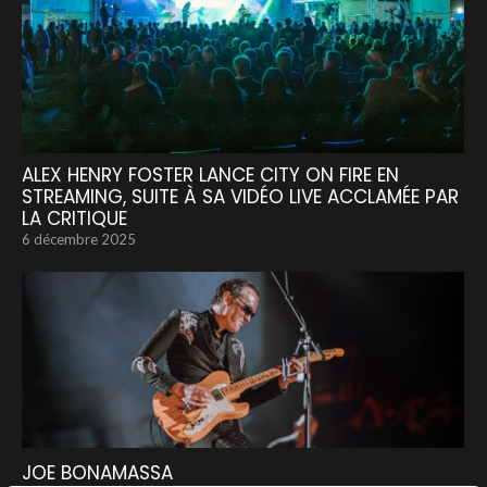
ALEX HENRY FOSTER LANCE CITY ON FIRE EN
STREAMING, SUITE À SA VIDÉO LIVE ACCLAMÉE PAR
LA CRITIQUE
6 décembre 2025
JOE BONAMASSA