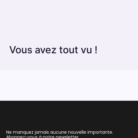
Vous avez tout vu !
Ne manquez jamais aucune nouvelle importante.
Abonnez-vous à notre newsletter.