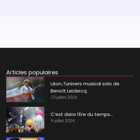
Articles populaires
Léon, l’univers musical solo de
Benoît Leclercq.
23 juillet 2026
C’est dans l’Ere du temps…
9 juillet 2024