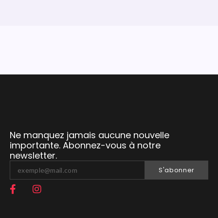
Ne manquez jamais aucune nouvelle
importante. Abonnez-vous à notre
newsletter.
S'abonner