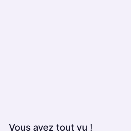
Vous avez tout vu !