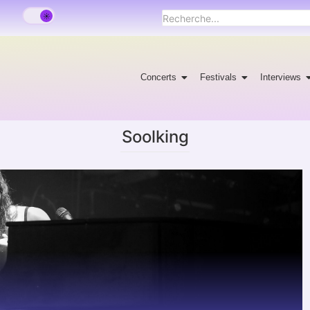
Concerts
Festivals
Interviews
Soolking