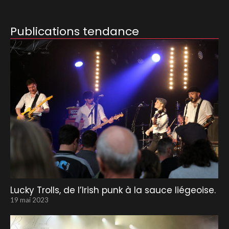
Publications tendance
Lucky Trolls, de l’Irish punk à la sauce liégeoise.
19 mai 2023