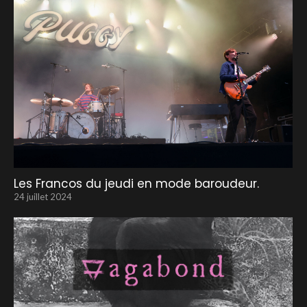
Les Francos du jeudi en mode baroudeur.
24 juillet 2024