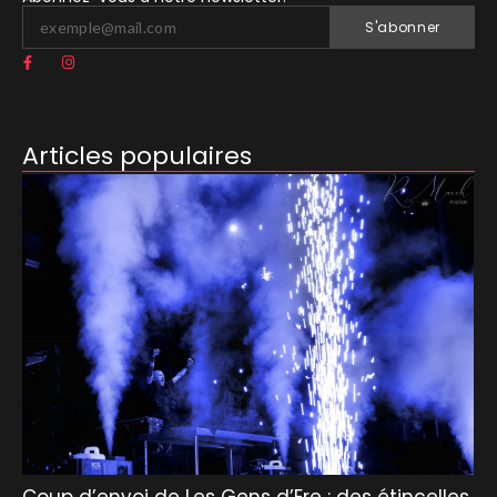
S'abonner
Articles populaires