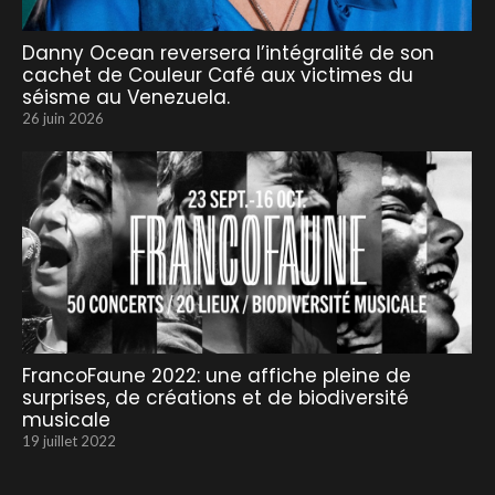
Danny Ocean reversera l’intégralité de son
cachet de Couleur Café aux victimes du
séisme au Venezuela.
26 juin 2026
FrancoFaune 2022: une affiche pleine de
surprises, de créations et de biodiversité
musicale
19 juillet 2022