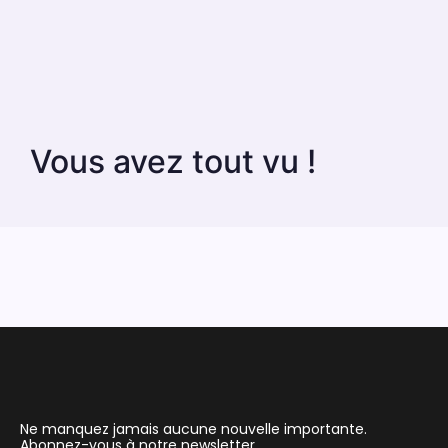
Vous avez tout vu !
Ne manquez jamais aucune nouvelle importante.
Abonnez-vous à notre newsletter.