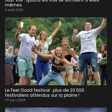
Just Vox : quand les voix se suffisent à elles-
mêmes.
6 août 2026
Le Feel Good festival : plus de 20 000
festivaliers attendus sur la plaine !
19 mars 2024