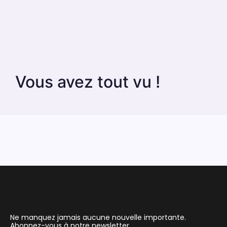
Vous avez tout vu !
Ne manquez jamais aucune nouvelle importante.
Abonnez-vous à notre newsletter.