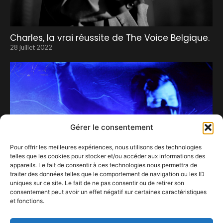
Charles, la vrai réussite de The Voice Belgique.
28 juillet 2022
Gérer le consentement
Pour offrir les meilleures expériences, nous utilisons des technologies
telles que les cookies pour stocker et/ou accéder aux informations des
appareils. Le fait de consentir à ces technologies nous permettra de
traiter des données telles que le comportement de navigation ou les ID
uniques sur ce site. Le fait de ne pas consentir ou de retirer son
consentement peut avoir un effet négatif sur certaines caractéristiques
et fonctions.
Alan Walker : l’homme au masque… de tissu.
23 septembre 2025