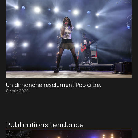
Un dimanche résolument Pop à Ere.
8 août 2025
Publications tendance