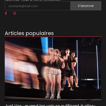
S'abonner
Articles populaires