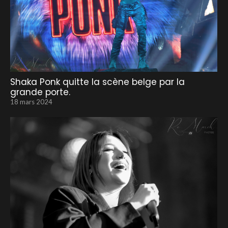
Shaka Ponk quitte la scène belge par la
grande porte.
18 mars 2024