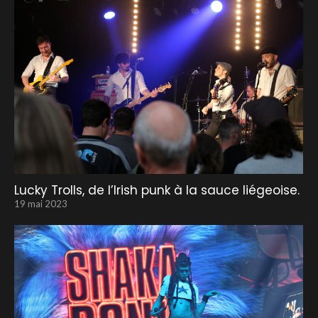
Lucky Trolls, de l’Irish punk à la sauce liégeoise.
19 mai 2023