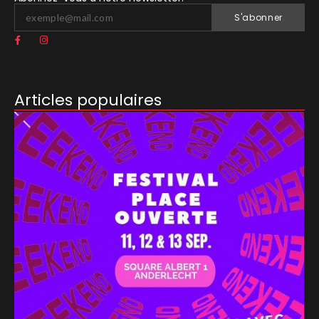
S'abonner
Articles populaires