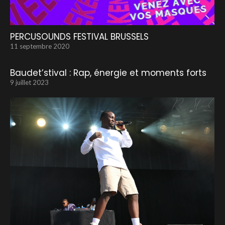
PERCUSOUNDS FESTIVAL BRUSSELS
11 septembre 2020
Baudet’stival : Rap, énergie et moments forts
9 juillet 2023