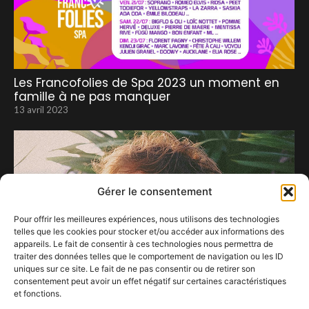
Les Francofolies de Spa 2023 un moment en
famille à ne pas manquer
13 avril 2023
Gérer le consentement
Pour offrir les meilleures expériences, nous utilisons des technologies
telles que les cookies pour stocker et/ou accéder aux informations des
appareils. Le fait de consentir à ces technologies nous permettra de
traiter des données telles que le comportement de navigation ou les ID
uniques sur ce site. Le fait de ne pas consentir ou de retirer son
consentement peut avoir un effet négatif sur certaines caractéristiques
et fonctions.
Christian Löffler à la Madeleine