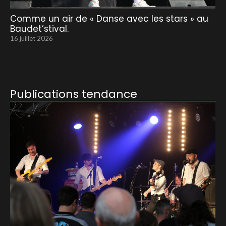
Comme un air de « Danse avec les stars » au
Baudet’stival.
16 juillet 2026
Publications tendance