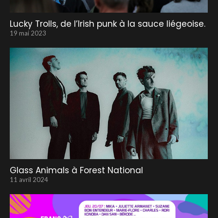
Lucky Trolls, de l’Irish punk à la sauce liégeoise.
19 mai 2023
Glass Animals à Forest National
11 avril 2024