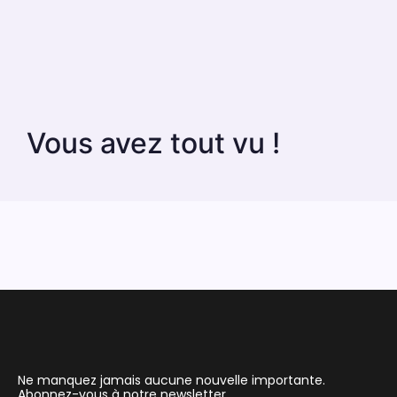
Vous avez tout vu !
Ne manquez jamais aucune nouvelle importante.
Abonnez-vous à notre newsletter.