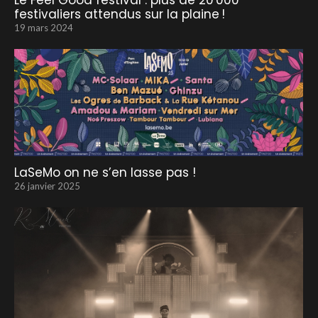
Le Feel Good festival : plus de 20 000
festivaliers attendus sur la plaine !
19 mars 2024
LaSeMo on ne s’en lasse pas !
26 janvier 2025