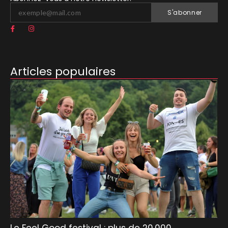
S'abonner
Articles populaires