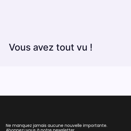
Vous avez tout vu !
Ne manquez jamais aucune nouvelle importante.
Abonnez-vous à notre newsletter.