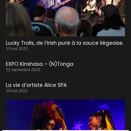
Lucky Trolls, de l’Irish punk à la sauce liégeoise.
19 mai 2023
EXPO Kinshasa – (N)Tonga
12 septembre 2022
La vie d’artiste Alice SPA
10 mai 2021