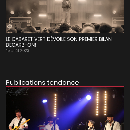
LE CABARET VERT DÉVOILE SON PREMIER BILAN
DECARB-ON!
15 août 2023
Publications tendance